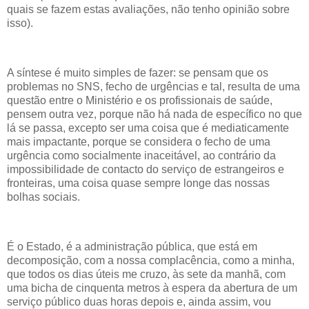
quais se fazem estas avaliações, não tenho opinião sobre
isso).
A síntese é muito simples de fazer: se pensam que os
problemas no SNS, fecho de urgências e tal, resulta de uma
questão entre o Ministério e os profissionais de saúde,
pensem outra vez, porque não há nada de específico no que
lá se passa, excepto ser uma coisa que é mediaticamente
mais impactante, porque se considera o fecho de uma
urgência como socialmente inaceitável, ao contrário da
impossibilidade de contacto do serviço de estrangeiros e
fronteiras, uma coisa quase sempre longe das nossas
bolhas sociais.
É o Estado, é a administração pública, que está em
decomposição, com a nossa complacência, como a minha,
que todos os dias úteis me cruzo, às sete da manhã, com
uma bicha de cinquenta metros à espera da abertura de um
serviço público duas horas depois e, ainda assim, vou