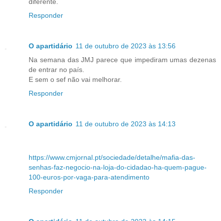
diferente.
Responder
O apartidário
11 de outubro de 2023 às 13:56
Na semana das JMJ parece que impediram umas dezenas
de entrar no país.
E sem o sef não vai melhorar.
Responder
O apartidário
11 de outubro de 2023 às 14:13
https://www.cmjornal.pt/sociedade/detalhe/mafia-das-
senhas-faz-negocio-na-loja-do-cidadao-ha-quem-pague-
100-euros-por-vaga-para-atendimento
Responder