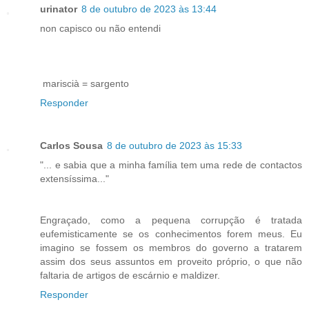
urinator
8 de outubro de 2023 às 13:44
non capisco ou não entendi
mariscià = sargento
Responder
Carlos Sousa
8 de outubro de 2023 às 15:33
"... e sabia que a minha família tem uma rede de contactos
extensíssima..."
Engraçado, como a pequena corrupção é tratada
eufemisticamente se os conhecimentos forem meus. Eu
imagino se fossem os membros do governo a tratarem
assim dos seus assuntos em proveito próprio, o que não
faltaria de artigos de escárnio e maldizer.
Responder