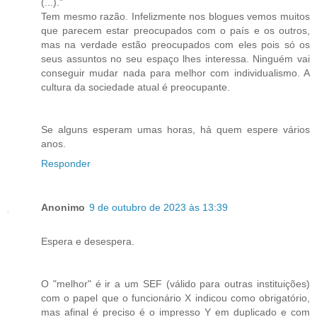
(...)."
Tem mesmo razão. Infelizmente nos blogues vemos muitos
que parecem estar preocupados com o país e os outros,
mas na verdade estão preocupados com eles pois só os
seus assuntos no seu espaço lhes interessa. Ninguém vai
conseguir mudar nada para melhor com individualismo. A
cultura da sociedade atual é preocupante.
Se alguns esperam umas horas, há quem espere vários
anos.
Responder
Anonimo
9 de outubro de 2023 às 13:39
Espera e desespera.
O "melhor" é ir a um SEF (válido para outras instituições)
com o papel que o funcionário X indicou como obrigatório,
mas afinal é preciso é o impresso Y em duplicado e com