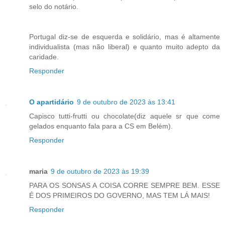
selo do notário.
Portugal diz-se de esquerda e solidário, mas é altamente
individualista (mas não liberal) e quanto muito adepto da
caridade.
Responder
O apartidário
9 de outubro de 2023 às 13:41
Capisco tutti-frutti ou chocolate(diz aquele sr que come
gelados enquanto fala para a CS em Belém).
Responder
maria
9 de outubro de 2023 às 19:39
PARA OS SONSAS A COISA CORRE SEMPRE BEM. ESSE
É DOS PRIMEIROS DO GOVERNO, MAS TEM LÁ MAIS!
Responder