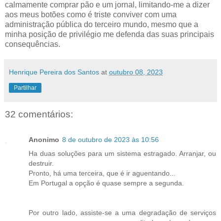
calmamente comprar pão e um jornal, limitando-me a dizer
aos meus botões como é triste conviver com uma
administração pública do terceiro mundo, mesmo que a
minha posição de privilégio me defenda das suas principais
consequências.
Henrique Pereira dos Santos
at
outubro 08, 2023
Partilhar
32 comentários:
Anonimo
8 de outubro de 2023 às 10:56
Ha duas soluções para um sistema estragado. Arranjar, ou
destruir.
Pronto, há uma terceira, que é ir aguentando...
Em Portugal a opção é quase sempre a segunda.
Por outro lado, assiste-se a uma degradação de serviços