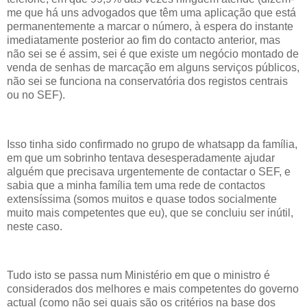
me que há uns advogados que têm uma aplicação que está
permanentemente a marcar o número, à espera do instante
imediatamente posterior ao fim do contacto anterior, mas
não sei se é assim, sei é que existe um negócio montado de
venda de senhas de marcação em alguns serviços públicos,
não sei se funciona na conservatória dos registos centrais
ou no SEF).
Isso tinha sido confirmado no grupo de whatsapp da família,
em que um sobrinho tentava desesperadamente ajudar
alguém que precisava urgentemente de contactar o SEF, e
sabia que a minha família tem uma rede de contactos
extensíssima (somos muitos e quase todos socialmente
muito mais competentes que eu), que se concluiu ser inútil,
neste caso.
Tudo isto se passa num Ministério em que o ministro é
considerados dos melhores e mais competentes do governo
actual (como não sei quais são os critérios na base dos