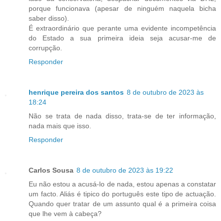
porque funcionava (apesar de ninguém naquela bicha
saber disso).
É extraordinário que perante uma evidente incompetência
do Estado a sua primeira ideia seja acusar-me de
corrupção.
Responder
henrique pereira dos santos
8 de outubro de 2023 às
18:24
Não se trata de nada disso, trata-se de ter informação,
nada mais que isso.
Responder
Carlos Sousa
8 de outubro de 2023 às 19:22
Eu não estou a acusá-lo de nada, estou apenas a constatar
um facto. Aliás é tipico do português este tipo de actuação.
Quando quer tratar de um assunto qual é a primeira coisa
que lhe vem à cabeça?