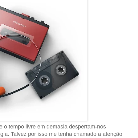
e o tempo livre em demasia despertam-nos
lgia. Talvez por isso me tenha chamado a atenção