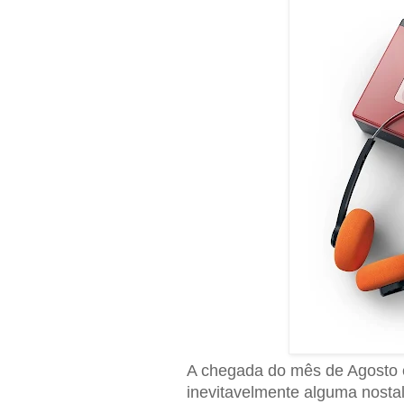
A chegada do mês de Agosto 
inevitavelmente alguma nosta