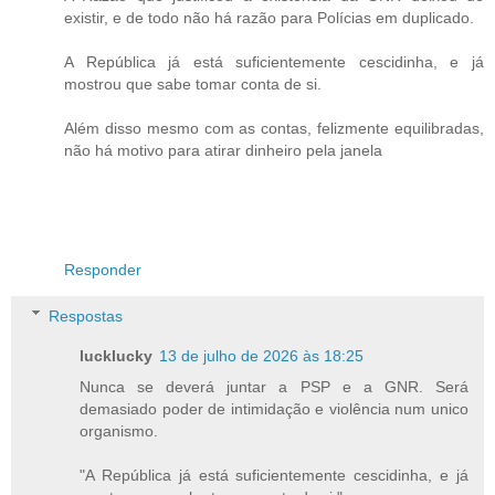
existir, e de todo não há razão para Polícias em duplicado.
A República já está suficientemente cescidinha, e já
mostrou que sabe tomar conta de si.
Além disso mesmo com as contas, felizmente equilibradas,
não há motivo para atirar dinheiro pela janela
Responder
Respostas
lucklucky
13 de julho de 2026 às 18:25
Nunca se deverá juntar a PSP e a GNR. Será
demasiado poder de intimidação e violência num unico
organismo.
"A República já está suficientemente cescidinha, e já