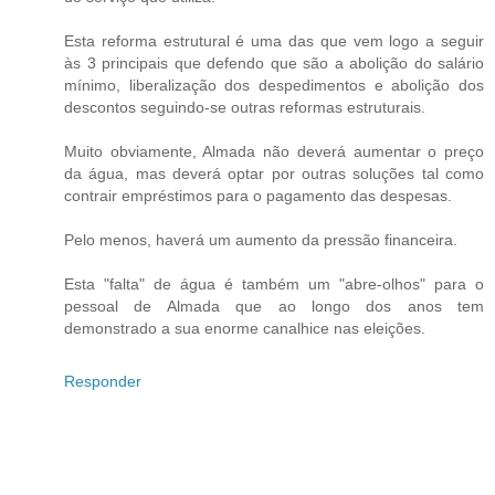
Esta reforma estrutural é uma das que vem logo a seguir
às 3 principais que defendo que são a abolição do salário
mínimo, liberalização dos despedimentos e abolição dos
descontos seguindo-se outras reformas estruturais.
Muito obviamente, Almada não deverá aumentar o preço
da água, mas deverá optar por outras soluções tal como
contrair empréstimos para o pagamento das despesas.
Pelo menos, haverá um aumento da pressão financeira.
Esta "falta" de água é também um "abre-olhos" para o
pessoal de Almada que ao longo dos anos tem
demonstrado a sua enorme canalhice nas eleições.
Responder