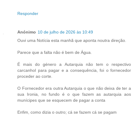
Responder
Anónimo
10 de julho de 2026 às 10:49
Ouvi uma Notícia esta manhã que aponta noutra direção.
Parece que a falta não é bem de Água.
É mais do género a Autarquia não tem o respectivo
carcanhol para pagar e a consequência, foi o fornecedor
proceder ao corte.
O Fornecedor era outra Autarquia o que não deixa de ter a
sua Ironia, no fundo é o que fazem as autarquia aos
munícipes que se esquecem de pagar a conta
Enfim, como dizia o outro; cá se fazem cá se pagam