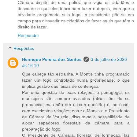
Câmara dispõe de uma polícia que vigia os cidadãos e
descobre o que eles tencionam fazer e depois, inda que a
atividade progamada seja legal, o presidente põe-se em
campo para dissuadir os cidadãos de fazer aquio que têm o
direito de fazer.
Responder
Respostas
Henrique Pereira dos Santos
3 de julho de 2026
às 16:10
Que cabeça tão estranha. A Montis tinha programado
fazer um fogo controlado numa propriedade, o que
implica gestão das faixas de contenção.
Por uma questão de boas relações e pedagogia, os
municípios são sempre avisados (aliás, têm de se
pronunciar, mas não era essa a questão) e, no caso,
com excelentes relações entre a Montis e o Presidente
de Câmara de Vouzela, discute-se a possibilidade de
alocar sapadores florestais da câmara para a
preparação do fogo.
O Presidente de Câmara, florestal de formação, faz