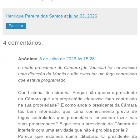
Henrique Pereira dos Santos
at
julho 03, 2026
Partilhar
4 comentários:
Anónimo
3 de julho de 2026 às 15:28
o então presidente de Câmara [de Vouzela] ter convencido
uma direcção da Montis a não executar um fogo controlado
que estava programado
Que história tão estranha. Porque não queria o presidente
da Câmara que um proprietário efetuasse fogo controlado
na sua propriedade? E como anda o presidente da Câmara
tão bem informado, que toma conhecimento prévio de
fogos controlados que proprietários tencionam fazer nas
suas propriedades? E que tem o presidente da Câmara de
interferir com uma atividade que não é proibida por lei?
Parece que estamos numa ditadura. O presidente da