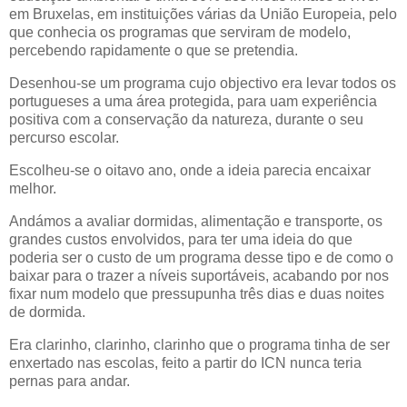
em Bruxelas, em instituições várias da União Europeia, pelo
que conhecia os programas que serviram de modelo,
percebendo rapidamente o que se pretendia.
Desenhou-se um programa cujo objectivo era levar todos os
portugueses a uma área protegida, para uam experiência
positiva com a conservação da natureza, durante o seu
percurso escolar.
Escolheu-se o oitavo ano, onde a ideia parecia encaixar
melhor.
Andámos a avaliar dormidas, alimentação e transporte, os
grandes custos envolvidos, para ter uma ideia do que
poderia ser o custo de um programa desse tipo e de como o
baixar para o trazer a níveis suportáveis, acabando por nos
fixar num modelo que pressupunha três dias e duas noites
de dormida.
Era clarinho, clarinho, clarinho que o programa tinha de ser
enxertado nas escolas, feito a partir do ICN nunca teria
pernas para andar.