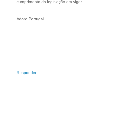
cumprimento da legislação em vigor.
Adoro Portugal
Responder