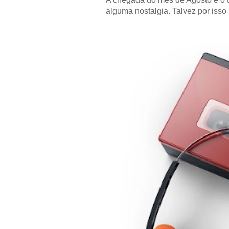
alguma nostalgia. Talvez por isso