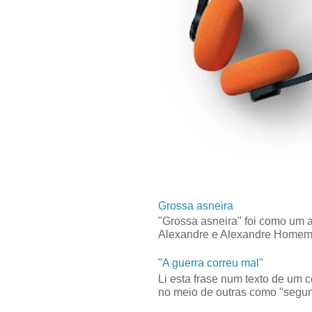
Grossa asneira
"Grossa asneira" foi como um 
Alexandre e Alexandre Homem C
"A guerra correu mal"
Li esta frase num texto de um 
no meio de outras como "segun