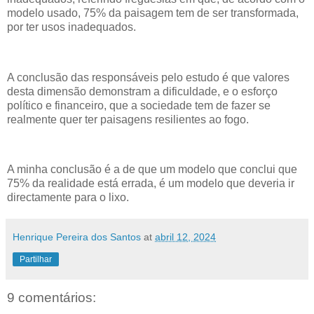
modelo usado, 75% da paisagem tem de ser transformada,
por ter usos inadequados.
A conclusão das responsáveis pelo estudo é que valores
desta dimensão demonstram a dificuldade, e o esforço
político e financeiro, que a sociedade tem de fazer se
realmente quer ter paisagens resilientes ao fogo.
A minha conclusão é a de que um modelo que conclui que
75% da realidade está errada, é um modelo que deveria ir
directamente para o lixo.
Henrique Pereira dos Santos
at
abril 12, 2024
Partilhar
9 comentários: