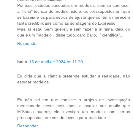
Por isso, estudos baseados em modelos, sem se conhecer
a "ficha" técnica do modelo, isto é, os pressupostos em que
se baseia e os parâmetros de ajuste que contém, merecem
tanta credibilidade como as sondagens do Expresso.
Mas, lá está! Sem querer, e sem fazer a mínima ideia do
que é um "modelo", disse tudo, caro Balio, " cientifica"...
Responder
balio
15 de abril de 2024 às 11:20
Eu diria que a ciência pretende estudar a realidade, não
estudar modelos.
Eu não sei em que consiste o projeto de investigação
mencionado neste post mas, a avaliar por aquilo que
M.Sousa sugere, ele investiga um modelo com certos
pressupostos, em vez de investigar a realidade.
Responder