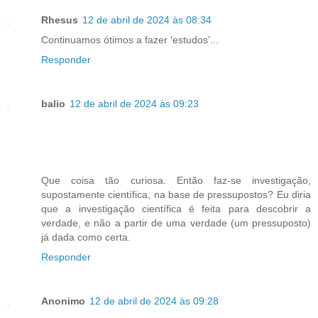
Rhesus
12 de abril de 2024 às 08:34
Continuamos ótimos a fazer 'estudos'...
Responder
balio
12 de abril de 2024 às 09:23
Que coisa tão curiosa. Então faz-se investigação,
supostamente científica, na base de pressupostos? Eu diria
que a investigação científica é feita para descobrir a
verdade, e não a partir de uma verdade (um pressuposto)
já dada como certa.
Responder
Anonimo
12 de abril de 2024 às 09:28