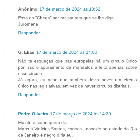
Anónimo
17 de março de 2024 às 13:32
Essa do "Chega" ser racista tem que se lhe diga...
Juromena
Responder
G. Elias
17 de março de 2024 às 14:00
Não te esqueças que nas europeias há um círculo único
por isso o apuramento de mandatos é feito apenas sobre
esse círculo.
Já agora, eu acho que também devia haver um círculo
único nas legislativas, em vez de haver círculos distritais.
Responder
Pedro Oliveira
17 de março de 2024 às 14:30
Mulato é como quem diz.
Marcus Vinícius Santos, carioca , nascido no estado do Rio
de Janeiro é negro diria eu.