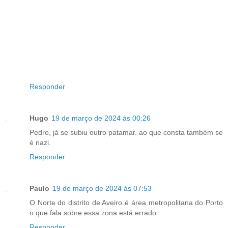
Responder
Hugo
19 de março de 2024 às 00:26
Pedro, já se subiu outro patamar. ao que consta também se
é nazi.
Responder
Paulo
19 de março de 2024 às 07:53
O Norte do distrito de Aveiro é área metropolitana do Porto
o que fala sobre essa zona está errado.
Responder