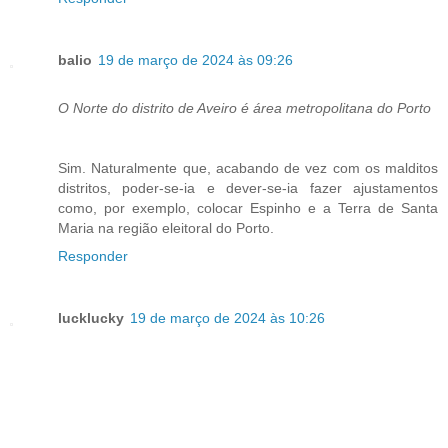
balio
19 de março de 2024 às 09:26
O Norte do distrito de Aveiro é área metropolitana do Porto
Sim. Naturalmente que, acabando de vez com os malditos
distritos, poder-se-ia e dever-se-ia fazer ajustamentos
como, por exemplo, colocar Espinho e a Terra de Santa
Maria na região eleitoral do Porto.
Responder
lucklucky
19 de março de 2024 às 10:26