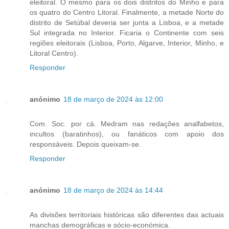
eleitoral. O mesmo para os dois distritos do Minho e para
os quatro do Centro Litoral. Finalmente, a metade Norte do
distrito de Setúbal deveria ser junta a Lisboa, e a metade
Sul integrada no Interior. Ficaria o Continente com seis
regiões eleitorais (Lisboa, Porto, Algarve, Interior, Minho, e
Litoral Centro).
Responder
anónimo
18 de março de 2024 às 12:00
Com. Soc. por cá. Medram nas redações analfabetos,
incultos (baratinhos), ou fanáticos com apoio dos
responsáveis. Depois queixam-se.
Responder
anónimo
18 de março de 2024 às 14:44
As divisões territoriais históricas são diferentes das actuais
manchas demográficas e sócio-económica.