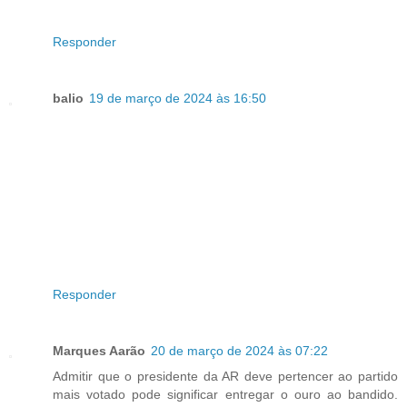
Responder
balio
19 de março de 2024 às 16:50
Responder
Marques Aarão
20 de março de 2024 às 07:22
Admitir que o presidente da AR deve pertencer ao partido
mais votado pode significar entregar o ouro ao bandido.