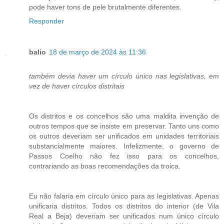
pode haver tons de pele brutalmente diferentes.
Responder
balio
18 de março de 2024 às 11:36
também devia haver um círculo único nas legislativas, em
vez de haver círculos distritais
Os distritos e os concelhos são uma maldita invenção de
outros tempos que se insiste em preservar. Tanto uns como
os outros deveriam ser unificados em unidades territoriais
substancialmente maiores. Infelizmente, o governo de
Passos Coelho não fez isso para os concelhos,
contrariando as boas recomendações da troica.
Eu não falaria em círculo único para as legislativas. Apenas
unificaria distritos. Todos os distritos do interior (de Vila
Real a Beja) deveriam ser unificados num único círculo