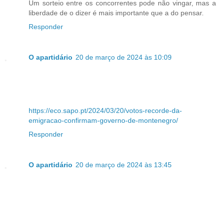
Um sorteio entre os concorrentes pode não vingar, mas a
liberdade de o dizer é mais importante que a do pensar.
Responder
O apartidário
20 de março de 2024 às 10:09
https://eco.sapo.pt/2024/03/20/votos-recorde-da-
emigracao-confirmam-governo-de-montenegro/
Responder
O apartidário
20 de março de 2024 às 13:45