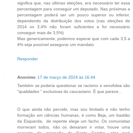
significa que, nas últimas eleições, era necessário ter essa
percentagem para conseguir um deputado. Nas próximas a
percentagem poderá ser um pouco superior ou inferior,
dependendo da distribuição dos votos (nas eleições de
2014 os 3,4% não foram suficientes e foi necessário
conseguir mais de 3,5%)
Mas genericamente, podemos esperar que com cada 3,5 a
4% seja possível assegurar um mandato.
Responder
Anonimo
17 de março de 2024 às 16:44
Também se poderia questionar se racismo e xenofobia são
"qualidades " exclusivas do caucasiano. É que parece...
O que ainda não percebi, mas sou limitado e não tenho
formação em ciências humanas, é como Beja, um bastião
da Esquerda, de repente elege um facho. Os comunistas
morreram todos, não os deixaram ir votar, houve uma