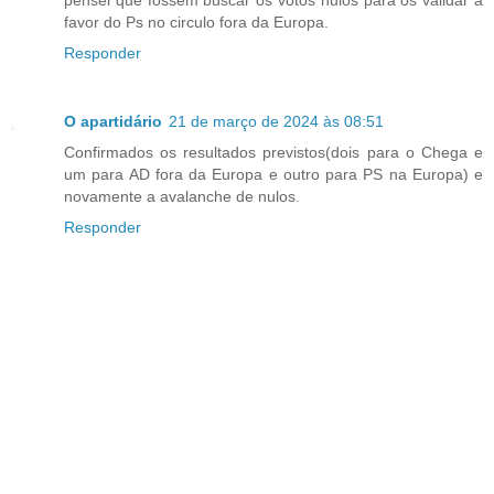
favor do Ps no circulo fora da Europa.
Responder
O apartidário
21 de março de 2024 às 08:51
Confirmados os resultados previstos(dois para o Chega e
um para AD fora da Europa e outro para PS na Europa) e
novamente a avalanche de nulos.
Responder