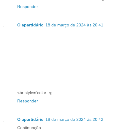
Responder
O apartidário
18 de março de 2024 às 20:41
<br style="color: rg
Responder
O apartidário
18 de março de 2024 às 20:42
Continuação