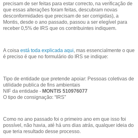
precisam de ser feitas para estar correcto, na verificação de
que essas alterações foram feitas, descubram novas
desconformidades que precisam de ser corrigidas), a
Montis, desde o ano passado, passou a ser elegível para
receber 0,5% de IRS que os contribuintes indiquem.
A coisa
está toda explicada aqui
, mas essencialmente o que
é preciso é que no formulário do IRS se indique:
Tipo de entidade que pretende apoiar: Pessoas coletivas de
utilidade publica de fins ambientais
NIF da entidade -
MONTIS 510976077
O tipo de consignação: “IRS”
Como no ano passado foi o primeiro ano em que isso foi
possível, não havia, até há uns dias atrás, qualquer ideia do
que teria resultado desse processo.