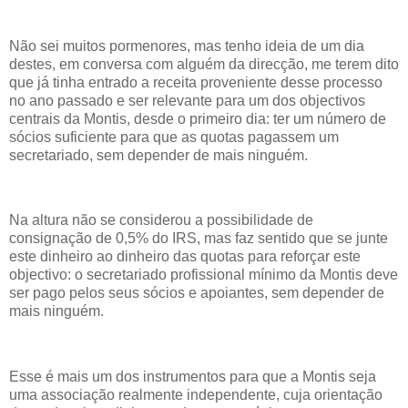
Não sei muitos pormenores, mas tenho ideia de um dia
destes, em conversa com alguém da direcção, me terem dito
que já tinha entrado a receita proveniente desse processo
no ano passado e ser relevante para um dos objectivos
centrais da Montis, desde o primeiro dia: ter um número de
sócios suficiente para que as quotas pagassem um
secretariado, sem depender de mais ninguém.
Na altura não se considerou a possibilidade de
consignação de 0,5% do IRS, mas faz sentido que se junte
este dinheiro ao dinheiro das quotas para reforçar este
objectivo: o secretariado profissional mínimo da Montis deve
ser pago pelos seus sócios e apoiantes, sem depender de
mais ninguém.
Esse é mais um dos instrumentos para que a Montis seja
uma associação realmente independente, cuja orientação