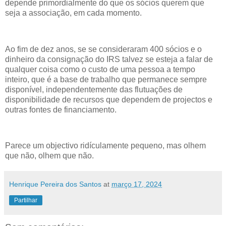
depende primordialmente do que os sócios querem que
seja a associação, em cada momento.
Ao fim de dez anos, se se consideraram 400 sócios e o
dinheiro da consignação do IRS talvez se esteja a falar de
qualquer coisa como o custo de uma pessoa a tempo
inteiro, que é a base de trabalho que permanece sempre
disponível, independentemente das flutuações de
disponibilidade de recursos que dependem de projectos e
outras fontes de financiamento.
Parece um objectivo ridículamente pequeno, mas olhem
que não, olhem que não.
Henrique Pereira dos Santos
at
março 17, 2024
Partilhar