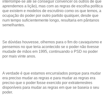
interrompe-se até se conseguir convencer os outros de que
aprendemos a lição), mas com as regras de escolha política
que existem e modelos de escrutínio como os que temos, a
ocupação do poder por outro partido qualquer, desde que
num tempo suficientemente longo, resultaria em pântanos
semelhantes.
Se dúvidas houvesse, olhemos para o fim do cavaquismo e
pensemos no que teria acontecido se o poder não tivesse
mudade de mãos em 1995, continuando o PSD no poder
por mais vinte anos.
A verdade é que estamos encurralados porque para mudar
era preciso mudar as regras e para mudar as regras era
preciso que o poder fosse exercido por extraterrestres
disponíveis para mudar as regras em que se baseia o seu
poder.