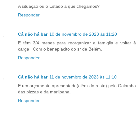
A situação ou o Estado a que chegámos?
Responder
Cá não há bar
10 de novembro de 2023 às 11:20
E têm 3/4 meses para reorganizar a famiglia e voltar à
carga . Com o beneplácito do sr de Belém.
Responder
Cá não há bar
11 de novembro de 2023 às 11:10
E um orçamento apresentado(além do resto) pelo Galamba
das pizzas e da marijoana.
Responder