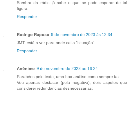
Sombra da rádio já sabe o que se pode esperar de tal
figura.
Responder
Rodrigo Raposo
9 de novembro de 2023 às 12:34
JMT, está a ver para onde cai a "situação" ...
Responder
Anónimo
9 de novembro de 2023 às 16:24
Parabéns pelo texto, uma boa análise como sempre faz.
Vou apenas destacar (pela negativa), dois aspetos que
considerei redundâncias desnecessárias: