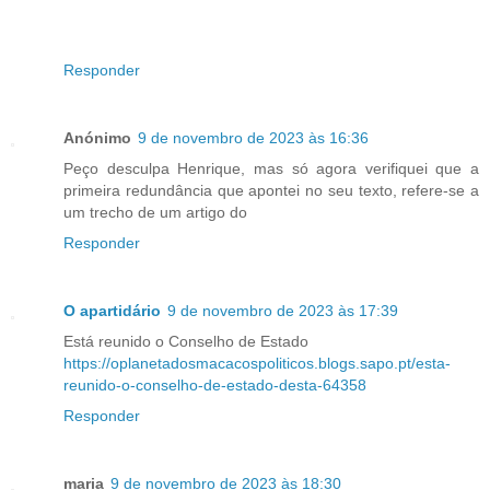
Responder
Anónimo
9 de novembro de 2023 às 16:36
Peço desculpa Henrique, mas só agora verifiquei que a
primeira redundância que apontei no seu texto, refere-se a
um trecho de um artigo do
Responder
O apartidário
9 de novembro de 2023 às 17:39
Está reunido o Conselho de Estado
https://oplanetadosmacacospoliticos.blogs.sapo.pt/esta-
reunido-o-conselho-de-estado-desta-64358
Responder
maria
9 de novembro de 2023 às 18:30