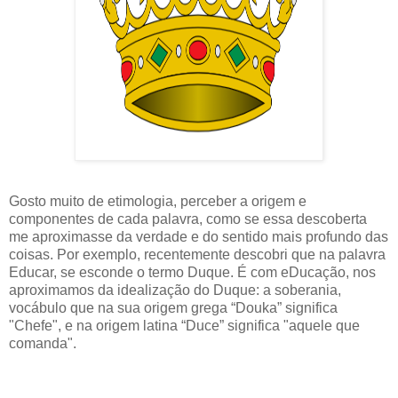
Gosto muito de etimologia, perceber a origem e
componentes de cada palavra, como se essa descoberta
me aproximasse da verdade e do sentido mais profundo das
coisas. Por exemplo, recentemente descobri que na palavra
Educar, se esconde o termo Duque. É com eDucação, nos
aproximamos da idealização do Duque: a soberania,
vocábulo que na sua origem grega “Douka” significa
"Chefe", e na origem latina “Duce” significa "aquele que
comanda".