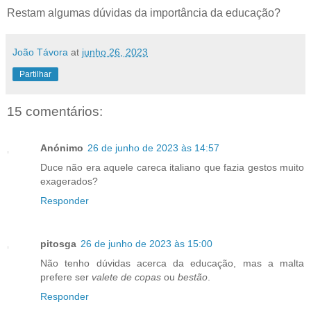
Restam algumas dúvidas da importância da educação?
João Távora
at
junho 26, 2023
Partilhar
15 comentários:
Anónimo
26 de junho de 2023 às 14:57
Duce não era aquele careca italiano que fazia gestos muito
exagerados?
Responder
pitosga
26 de junho de 2023 às 15:00
Não tenho dúvidas acerca da educação, mas a malta
prefere ser
valete de copas
ou
bestão
.
Responder