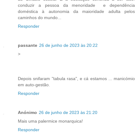
conduzir a pessoa da menoridade e dependência
doméstica à autonomia da maioridade adulta pelos
caminhos do mundo...
Responder
passante
26 de junho de 2023 às 20:22
>
Depois snifaram "tabula rasa", e cá estamos ... manicómio
em auto-gestão.
Responder
Anónimo
26 de junho de 2023 às 21:20
Mais uma palermice monarquica!
Responder