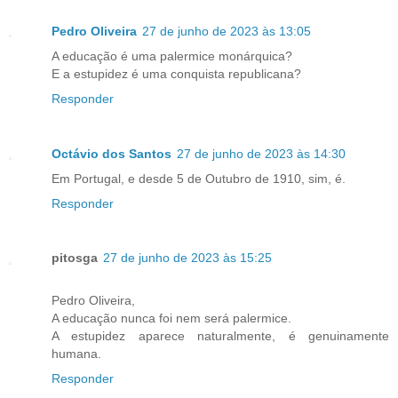
Pedro Oliveira
27 de junho de 2023 às 13:05
A educação é uma palermice monárquica?
E a estupidez é uma conquista republicana?
Responder
Octávio dos Santos
27 de junho de 2023 às 14:30
Em Portugal, e desde 5 de Outubro de 1910, sim, é.
Responder
pitosga
27 de junho de 2023 às 15:25
Pedro Oliveira,
A educação nunca foi nem será palermice.
A estupidez aparece naturalmente, é genuinamente
humana.
Responder