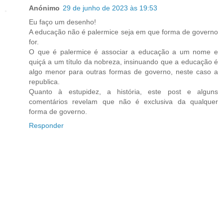
Anónimo
29 de junho de 2023 às 19:53
Eu faço um desenho!
A educação não é palermice seja em que forma de governo
for.
O que é palermice é associar a educação a um nome e
quiçá a um título da nobreza, insinuando que a educação é
algo menor para outras formas de governo, neste caso a
republica.
Quanto à estupidez, a história, este post e alguns
comentários revelam que não é exclusiva da qualquer
forma de governo.
Responder