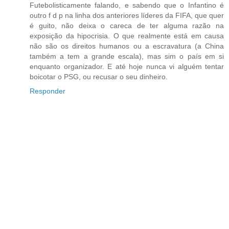
Futebolisticamente falando, e sabendo que o Infantino é
outro f d p na linha dos anteriores líderes da FIFA, que quer
é guito, não deixa o careca de ter alguma razão na
exposição da hipocrisia. O que realmente está em causa
não são os direitos humanos ou a escravatura (a China
também a tem a grande escala), mas sim o país em si
enquanto organizador. E até hoje nunca vi alguém tentar
boicotar o PSG, ou recusar o seu dinheiro.
Responder