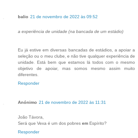
balio
21 de novembro de 2022 às 09:52
a experiência de unidade (na bancada de um estádio)
Eu já estive em diversas bancadas de estádios, a apoiar a
seleção ou o meu clube, e não tive qualquer experiência de
unidade. Está bem que estamos lá todos com o mesmo
objetivo de apoiar, mas somos mesmo assim muito
diferentes.
Responder
Anónimo
21 de novembro de 2022 às 11:31
João Távora,
Será que Vexa é um dos pobres
em
Espírito?
Responder