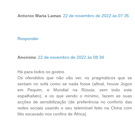
Antonio Maria Lamas
22 de novembro de 2022 às 07:35
Responder
Anonimo
22 de novembro de 2022 às 08:34
Há para todos os gostos.
Os ofendidos que não vão ver, os pragmáticos que se
sentam no sofá como se nada fosse (afinal, houve Jogos
em Pequim, e Mundial na Rússia, sem todo este
espalhafato), e os que vendo o mínimo, fazem as suas
acções de sensibilização (de preferência no conforto das
redes sociais usando o seu telemóvel feito na China com
lítio escavado nos confins de África).