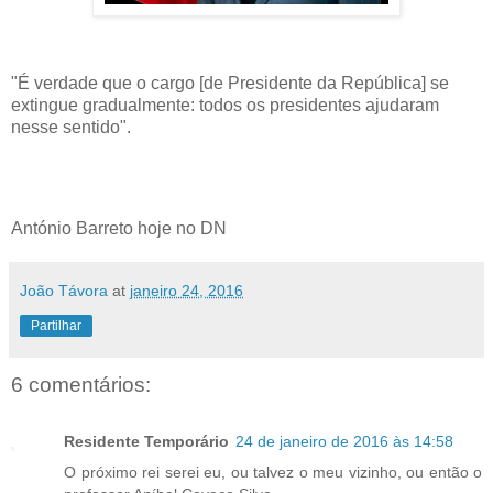
"É verdade que o cargo [de Presidente da República] se
extingue gradualmente: todos os presidentes ajudaram
nesse sentido".
António Barreto hoje no DN
João Távora
at
janeiro 24, 2016
Partilhar
6 comentários:
Residente Temporário
24 de janeiro de 2016 às 14:58
O próximo rei serei eu, ou talvez o meu vizinho, ou então o