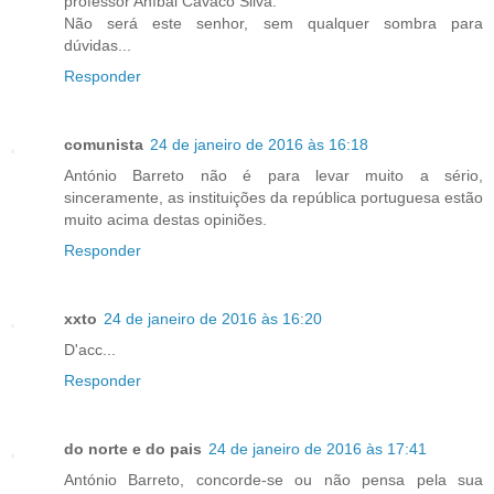
professor Aníbal Cavaco Silva.
Não será este senhor, sem qualquer sombra para
dúvidas...
Responder
comunista
24 de janeiro de 2016 às 16:18
António Barreto não é para levar muito a sério,
sinceramente, as instituições da república portuguesa estão
muito acima destas opiniões.
Responder
xxto
24 de janeiro de 2016 às 16:20
D'acc...
Responder
do norte e do pais
24 de janeiro de 2016 às 17:41
António Barreto, concorde-se ou não pensa pela sua