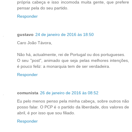
própria cabeça e isso incomoda muita gente, que prefere
pensar pela do seu partido.
Responder
gustavo
24 de janeiro de 2016 às 18:50
Caro João Távora,
Não há, actualmente, rei de Portugal ou dos portugueses.
O seu "post", animado que seja pelas melhores intenções,
é pouco feliz: a monarquia tem de ser verdadeira.
Responder
comunista
26 de janeiro de 2016 às 08:52
Eu pelo menos penso pela minha cabeça, sobre outros não
posso falar. O PCP é o partido da liberdade, dos valores de
abril, é por isso que sou filiado.
Responder