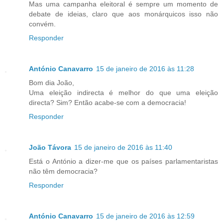
Mas uma campanha eleitoral é sempre um momento de
debate de ideias, claro que aos monárquicos isso não
convém.
Responder
António Canavarro
15 de janeiro de 2016 às 11:28
Bom dia João,
Uma eleição indirecta é melhor do que uma eleição
directa? Sim? Então acabe-se com a democracia!
Responder
João Távora
15 de janeiro de 2016 às 11:40
Está o António a dizer-me que os países parlamentaristas
não têm democracia?
Responder
António Canavarro
15 de janeiro de 2016 às 12:59