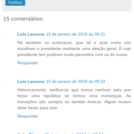
Partilhar
15 comentários:
Luís Lavoura
15 de janeiro de 2016 às 09:21
Há também os austríacos, que tal e qual como nós
escolhem o presidente mediante uma eleição geral. E cujo
presidente tem poderes muito parecidos com os do nosso.
Responder
Luís Lavoura
15 de janeiro de 2016 às 09:22
Historicamente, verifica-se que nunca nenhum país que
fosse uma república se tornou uma monarquia. As
transições são sempre no sentido inverso. Algum motivo
deve haver para isso.
Responder