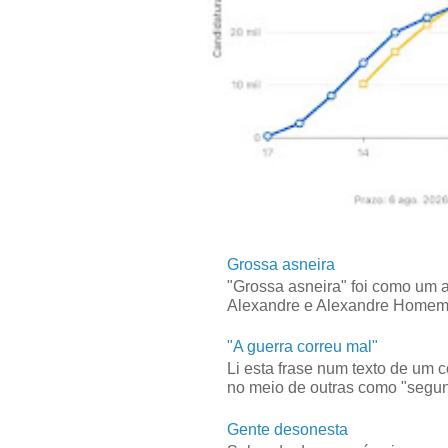
Grossa asneira
"Grossa asneira" foi como um 
Alexandre e Alexandre Homem C
"A guerra correu mal"
Li esta frase num texto de um 
no meio de outras como "segun
Gente desonesta