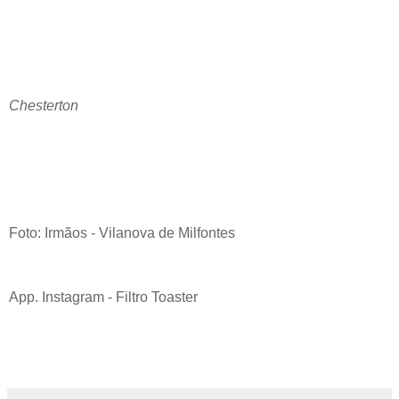
Chesterton
Foto: Irmãos - Vilanova de Milfontes
App. Instagram - Filtro Toaster