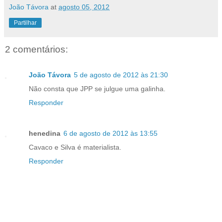
João Távora
at
agosto 05, 2012
Partilhar
2 comentários:
João Távora
5 de agosto de 2012 às 21:30
Não consta que JPP se julgue uma galinha.
Responder
henedina
6 de agosto de 2012 às 13:55
Cavaco e Silva é materialista.
Responder