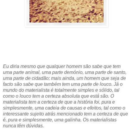
Eu diria mesmo que qualquer homem são sabe que tem
uma parte animal, uma parte demónio, uma parte de santo,
uma parte de cidadão; mais ainda, um homem que seja de
facto são sabe que também tem uma parte de louco. Já o
mundo do materialista é totalmente simples e sólido, tal
como o louco tem a certeza absoluta que está são. O
materialista tem a certeza de que a história foi, pura e
simplesmente, uma cadeia de causas e efeitos, tal como o
interessante sujeito atrás mencionado tem a certeza de que
é, pura e simplesmente, uma galinha. Os materialistas
nunca têm dúvidas.