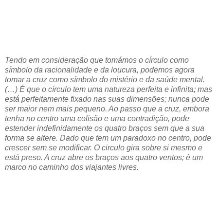
Tendo em consideração que tomámos o círculo como
símbolo da racionalidade e da loucura, podemos agora
tomar a cruz como símbolo do mistério e da saúde mental.
(…) É que o círculo tem uma natureza perfeita e infinita; mas
está perfeitamente fixado nas suas dimensões; nunca pode
ser maior nem mais pequeno. Ao passo que a cruz, embora
tenha no centro uma colisão e uma contradição, pode
estender indefinidamente os quatro braços sem que a sua
forma se altere. Dado que tem um paradoxo no centro, pode
crescer sem se modificar. O circulo gira sobre si mesmo e
está preso. A cruz abre os braços aos quatro ventos; é um
marco no caminho dos viajantes livres.