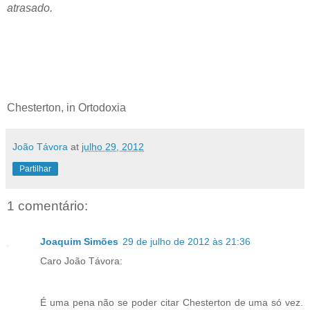
atrasado.
Chesterton, in Ortodoxia
João Távora
at
julho 29, 2012
Partilhar
1 comentário:
Joaquim Simões
29 de julho de 2012 às 21:36
Caro João Távora:
É uma pena não se poder citar Chesterton de uma só vez.