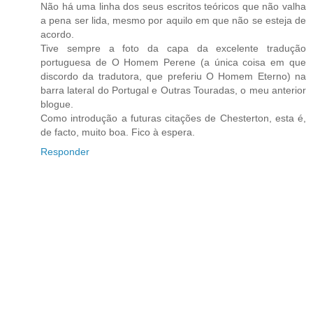
Não há uma linha dos seus escritos teóricos que não valha
a pena ser lida, mesmo por aquilo em que não se esteja de
acordo.
Tive sempre a foto da capa da excelente tradução
portuguesa de O Homem Perene (a única coisa em que
discordo da tradutora, que preferiu O Homem Eterno) na
barra lateral do Portugal e Outras Touradas, o meu anterior
blogue.
Como introdução a futuras citações de Chesterton, esta é,
de facto, muito boa. Fico à espera.
Responder