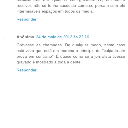
resolver, não só tenha sucedido como se percam com ele
intermináveis espaços em todos os media.
Responder
Anónimo
24 de maio de 2012 às 22:16
Gravasse as chamadas. De qualquer modo, neste caso
está visto que está em marcha o principio do "culpado até
prova em contrário". É quase como se a jornalista tivesse
gravado e mostrado a toda a gente.
Responder