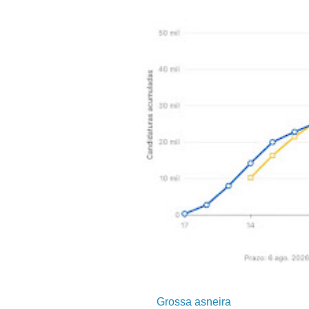
Grossa asneira