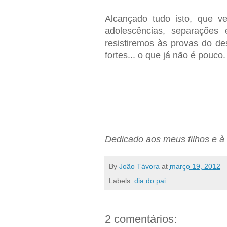
Alcançado tudo isto, que ve
adolescências, separações
resistiremos às provas do de
fortes... o que já não é pouco
Dedicado aos meus filhos e à
By
João Távora
at
março 19, 2012
Labels:
dia do pai
2 comentários: