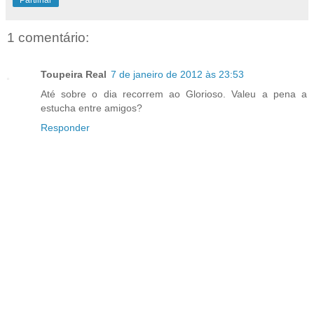
Partilhar
1 comentário:
Toupeira Real
7 de janeiro de 2012 às 23:53
Até sobre o dia recorrem ao Glorioso. Valeu a pena a
estucha entre amigos?
Responder