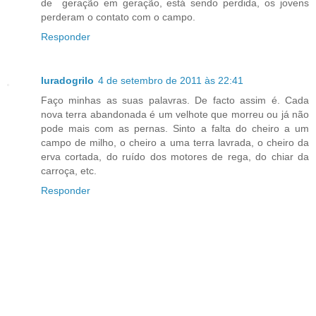
de geração em geração, está sendo perdida, os jovens
perderam o contato com o campo.
Responder
luradogrilo
4 de setembro de 2011 às 22:41
Faço minhas as suas palavras. De facto assim é. Cada
nova terra abandonada é um velhote que morreu ou já não
pode mais com as pernas. Sinto a falta do cheiro a um
campo de milho, o cheiro a uma terra lavrada, o cheiro da
erva cortada, do ruído dos motores de rega, do chiar da
carroça, etc.
Responder