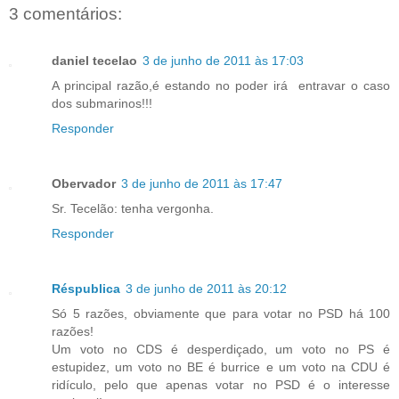
3 comentários:
daniel tecelao
3 de junho de 2011 às 17:03
A principal razão,é estando no poder irá entravar o caso
dos submarinos!!!
Responder
Obervador
3 de junho de 2011 às 17:47
Sr. Tecelão: tenha vergonha.
Responder
Réspublica
3 de junho de 2011 às 20:12
Só 5 razões, obviamente que para votar no PSD há 100
razões!
Um voto no CDS é desperdiçado, um voto no PS é
estupidez, um voto no BE é burrice e um voto na CDU é
ridículo, pelo que apenas votar no PSD é o interesse