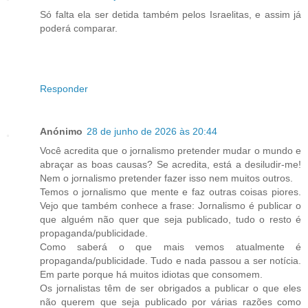
Só falta ela ser detida também pelos Israelitas, e assim já
poderá comparar.
Responder
Anónimo
28 de junho de 2026 às 20:44
Você acredita que o jornalismo pretender mudar o mundo e
abraçar as boas causas? Se acredita, está a desiludir-me!
Nem o jornalismo pretender fazer isso nem muitos outros.
Temos o jornalismo que mente e faz outras coisas piores.
Vejo que também conhece a frase: Jornalismo é publicar o
que alguém não quer que seja publicado, tudo o resto é
propaganda/publicidade.
Como saberá o que mais vemos atualmente é
propaganda/publicidade. Tudo e nada passou a ser notícia.
Em parte porque há muitos idiotas que consomem.
Os jornalistas têm de ser obrigados a publicar o que eles
não querem que seja publicado por várias razões como