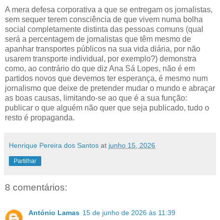
A mera defesa corporativa a que se entregam os jornalistas,
sem sequer terem consciência de que vivem numa bolha
social completamente distinta das pessoas comuns (qual
será a percentagem de jornalistas que têm mesmo de
apanhar transportes públicos na sua vida diária, por não
usarem transporte individual, por exemplo?) demonstra
como, ao contrário do que diz Ana Sá Lopes, não é em
partidos novos que devemos ter esperança, é mesmo num
jornalismo que deixe de pretender mudar o mundo e abraçar
as boas causas, limitando-se ao que é a sua função:
publicar o que alguém não quer que seja publicado, tudo o
resto é propaganda.
Henrique Pereira dos Santos
at
junho 15, 2026
Partilhar
8 comentários:
António Lamas
15 de junho de 2026 às 11:39