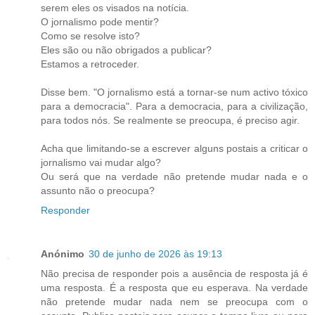
serem eles os visados na notícia.
O jornalismo pode mentir?
Como se resolve isto?
Eles são ou não obrigados a publicar?
Estamos a retroceder.
Disse bem. "O jornalismo está a tornar-se num activo tóxico
para a democracia". Para a democracia, para a civilização,
para todos nós. Se realmente se preocupa, é preciso agir.
Acha que limitando-se a escrever alguns postais a criticar o
jornalismo vai mudar algo?
Ou será que na verdade não pretende mudar nada e o
assunto não o preocupa?
Responder
Anónimo
30 de junho de 2026 às 19:13
Não precisa de responder pois a ausência de resposta já é
uma resposta. É a resposta que eu esperava. Na verdade
não pretende mudar nada nem se preocupa com o