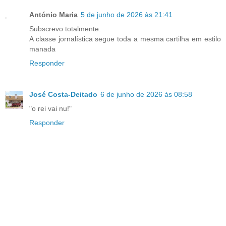
António Maria
5 de junho de 2026 às 21:41
Subscrevo totalmente.
A classe jornalística segue toda a mesma cartilha em estilo
manada
Responder
José Costa-Deitado
6 de junho de 2026 às 08:58
"o rei vai nu!"
Responder