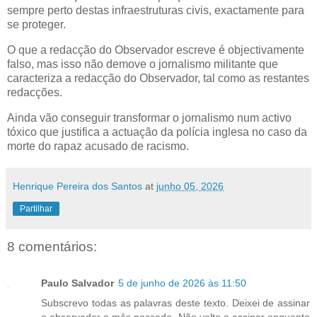
sempre perto destas infraestruturas civis, exactamente para
se proteger.
O que a redacção do Observador escreve é objectivamente
falso, mas isso não demove o jornalismo militante que
caracteriza a redacção do Observador, tal como as restantes
redacções.
Ainda vão conseguir transformar o jornalismo num activo
tóxico que justifica a actuação da polícia inglesa no caso da
morte do rapaz acusado de racismo.
Henrique Pereira dos Santos
at
junho 05, 2026
Partilhar
8 comentários:
Paulo Salvador
5 de junho de 2026 às 11:50
Subscrevo todas as palavras deste texto. Deixei de assinar