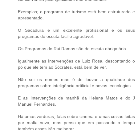
Exemplos; o programa de turismo está bem estruturado e
apresentado.
O Sacadura é um excelente profissional e os seus
programas de escuta fácil e agradável.
Os Programas do Rui Ramos são de escuta obrigatória.
Igualmente as Intervenções de Luiz Rosa, descontando o
pó que ele tem ao Sócrates, está bem de ver.
Não sei os nomes mas é de louvar a qualidade dos
programas sobre inteligência artificial e novas tecnologias.
E as Intervenções de manhã da Helena Matos e do J
Manuel Fernandes.
Há umas verduras, falas sobre cinema e umas coisas feitas
por malta nova, mas penso que em passando o tempo
também esses irão melhorar.