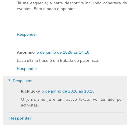
Já me esquecia; a parte desportiva incluindo cobertura de
eventos. Bom e nada a apontar
Responder
Anónimo
5 de junho de 2026 às 14:18
Essa ultima frase é um tratado de palermice.
Responder
Respostas
lucklucky
5 de junho de 2026 às 18:25
O jornalismo já é um activo tóxco. Foi tomado por
activistas.
Responder