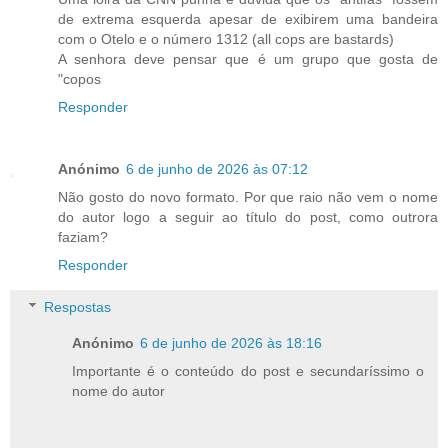
de extrema esquerda apesar de exibirem uma bandeira
com o Otelo e o número 1312 (all cops are bastards)
A senhora deve pensar que é um grupo que gosta de
"copos
Responder
Anónimo
6 de junho de 2026 às 07:12
Não gosto do novo formato. Por que raio não vem o nome
do autor logo a seguir ao título do post, como outrora
faziam?
Responder
Respostas
Anónimo
6 de junho de 2026 às 18:16
Importante é o conteúdo do post e secundaríssimo o
nome do autor