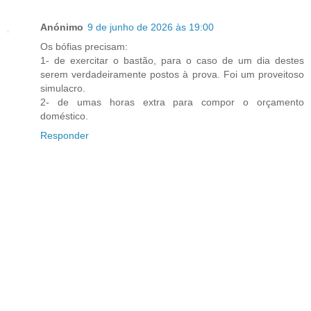
Anónimo
9 de junho de 2026 às 19:00
Os bófias precisam:
1- de exercitar o bastão, para o caso de um dia destes
serem verdadeiramente postos à prova. Foi um proveitoso
simulacro.
2- de umas horas extra para compor o orçamento
doméstico.
Responder