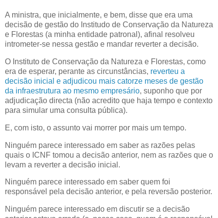
A ministra, que inicialmente, e bem, disse que era uma
decisão de gestão do Institudo de Conservação da Natureza
e Florestas (a minha entidade patronal), afinal resolveu
intrometer-se nessa gestão e mandar reverter a decisão.
O Instituto de Conservação da Natureza e Florestas, como
era de esperar, perante as circunstâncias,
reverteu a
decisão inicial e adjudicou mais catorze meses de gestão
da infraestrutura ao mesmo empresário
, suponho que por
adjudicação directa (não acredito que haja tempo e contexto
para simular uma consulta pública).
E, com isto, o assunto vai morrer por mais um tempo.
Ninguém parece interessado em saber as razões pelas
quais o ICNF tomou a decisão anterior, nem as razões que o
levam a reverter a decisão inicial.
Ninguém parece interessado em saber quem foi
responsável pela decisão anterior, e pela reversão posterior.
Ninguém parece interessado em discutir se a decisão