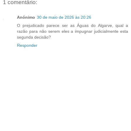
1 comentário:
Anónimo
30 de maio de 2026 às 20:26
O prejudicado parece ser as Águas do Algarve, qual a
razão para não serem eles a impugnar judicialmente esta
segunda decisão?
Responder