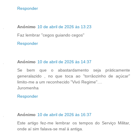
Responder
Anónimo
10 de abril de 2026 às 13:23
Faz lembrar "cegos guiando cegos"
Responder
Anónimo
10 de abril de 2026 às 14:37
Se bem que o abastardamento seja pràticamente
generalazido , no que toca ao "torrâozinho de açúcar"
limito-me a um reconhecido "Vivó Regime"....
Juromenha
Responder
Anónimo
10 de abril de 2026 às 16:37
Este artigo fez-me lembrar os tempos do Serviço Militar,
onde aí sim falava-se mal á antiga.