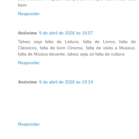
bem.
Responder
Anónimo
9 de abril de 2026 às 18:57
Talvez seja falta de Leitura, falta de Livros, falta de
Clássicos, falta de bom Cinema, falta de visita a Museus,
falta de Música decente, talvez seja só falta de cultura
Responder
Anónimo
9 de abril de 2026 às 19:24
Responder