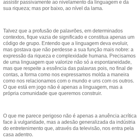
assistir passivamente ao nivelamento da linguagem e da
sua riqueza; mas por baixo, ao nível da lama.
Talvez que a profusão de palavrões, em determinados
contextos, fique vazia de significado e constitua apenas um
código de grupo. Entendo que a linguagem deva evoluir,
mas gostava que não perdesse a sua função mais nobre: a
expressão da riqueza e complexidade humana. Precisamos
de uma linguagem que valorize não só a espontaneidade,
mas que respeite a essência das palavras pois, no final de
contas, a forma como nos expressamos molda a maneira
como nos relacionamos com o mundo e uns com os outros.
O que está em jogo não é apenas a linguagem, mas a
própria comunidade que queremos construir.
O que me parece perigoso não é apenas a anuência acrítica
face à vulgaridade, mas a adesão generalizada da indústria
do entretenimento que, através da televisão, nos entra pela
casa adentro.