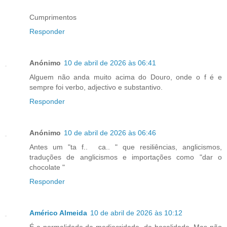
Cumprimentos
Responder
Anónimo
10 de abril de 2026 às 06:41
Alguem não anda muito acima do Douro, onde o f é e
sempre foi verbo, adjectivo e substantivo.
Responder
Anónimo
10 de abril de 2026 às 06:46
Antes um "ta f.. ca.. " que resiliências, anglicismos,
traduções de anglicismos e importações como "dar o
chocolate "
Responder
Américo Almeida
10 de abril de 2026 às 10:12