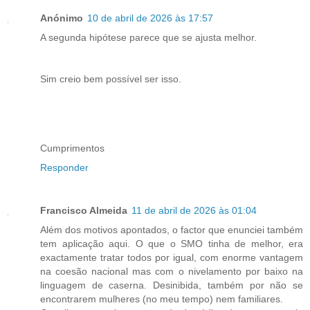
Anónimo
10 de abril de 2026 às 17:57
A segunda hipótese parece que se ajusta melhor.
Sim creio bem possível ser isso.
Cumprimentos
Responder
Francisco Almeida
11 de abril de 2026 às 01:04
Além dos motivos apontados, o factor que enunciei também
tem aplicação aqui. O que o SMO tinha de melhor, era
exactamente tratar todos por igual, com enorme vantagem
na coesão nacional mas com o nivelamento por baixo na
linguagem de caserna. Desinibida, também por não se
encontrarem mulheres (no meu tempo) nem familiares.