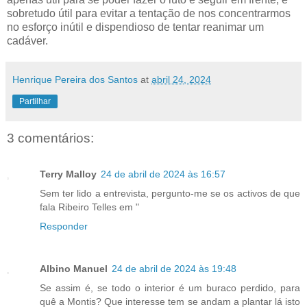
sobretudo útil para evitar a tentação de nos concentrarmos
no esforço inútil e dispendioso de tentar reanimar um
cadáver.
Henrique Pereira dos Santos
at
abril 24, 2024
Partilhar
3 comentários:
Terry Malloy
24 de abril de 2024 às 16:57
Sem ter lido a entrevista, pergunto-me se os activos de que
fala Ribeiro Telles em "
Responder
Albino Manuel
24 de abril de 2024 às 19:48
Se assim é, se todo o interior é um buraco perdido, para
quê a Montis? Que interesse tem se andam a plantar lá isto