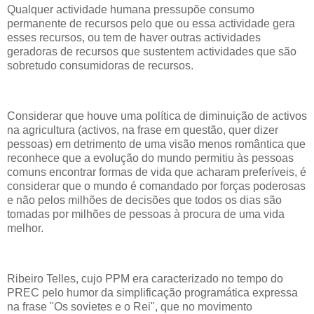
Qualquer actividade humana pressupõe consumo
permanente de recursos pelo que ou essa actividade gera
esses recursos, ou tem de haver outras actividades
geradoras de recursos que sustentem actividades que são
sobretudo consumidoras de recursos.
Considerar que houve uma política de diminuição de activos
na agricultura (activos, na frase em questão, quer dizer
pessoas) em detrimento de uma visão menos romântica que
reconhece que a evolução do mundo permitiu às pessoas
comuns encontrar formas de vida que acharam preferíveis, é
considerar que o mundo é comandado por forças poderosas
e não pelos milhões de decisões que todos os dias são
tomadas por milhões de pessoas à procura de uma vida
melhor.
Ribeiro Telles, cujo PPM era caracterizado no tempo do
PREC pelo humor da simplificação programática expressa
na frase "Os sovietes e o Rei", que no movimento