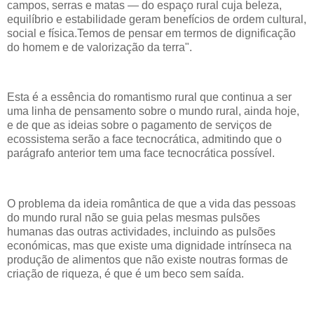
campos, serras e matas — do espaço rural cuja beleza,
equilíbrio e estabilidade geram benefícios de ordem cultural,
social e física.Temos de pensar em termos de dignificação
do homem e de valorização da terra".
Esta é a essência do romantismo rural que continua a ser
uma linha de pensamento sobre o mundo rural, ainda hoje,
e de que as ideias sobre o pagamento de serviços de
ecossistema serão a face tecnocrática, admitindo que o
parágrafo anterior tem uma face tecnocrática possível.
O problema da ideia romântica de que a vida das pessoas
do mundo rural não se guia pelas mesmas pulsões
humanas das outras actividades, incluindo as pulsões
económicas, mas que existe uma dignidade intrínseca na
produção de alimentos que não existe noutras formas de
criação de riqueza, é que é um beco sem saída.