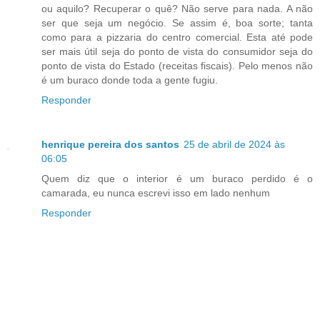
ou aquilo? Recuperar o quê? Não serve para nada. A não
ser que seja um negócio. Se assim é, boa sorte; tanta
como para a pizzaria do centro comercial. Esta até pode
ser mais útil seja do ponto de vista do consumidor seja do
ponto de vista do Estado (receitas fiscais). Pelo menos não
é um buraco donde toda a gente fugiu.
Responder
henrique pereira dos santos
25 de abril de 2024 às
06:05
Quem diz que o interior é um buraco perdido é o
camarada, eu nunca escrevi isso em lado nenhum
Responder