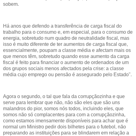
sobem.
Há anos que defendo a transferência de carga fiscal do
trabalho para o consumo e, em especial, para o consumo de
energia, sobretudo num quadro de neutralidade fiscal, mas
isso é muito diferente de ter aumentos de carga fiscal que,
essencialmente, poupam a classe média e afectam mais os
que menos têm, sobretudo quando esse aumento da carga
fiscal é feito para financiar o aumento de ordenados de um
dos grupos sociais menos afectados pela crise: a classe
média cujo emprego ou pensão é assegurado pelo Estado".
Agora o segundo, o tal que fala da corrupçãozinha e que
serve para lembrar que não, não são eles que são uns
malandros do pior, somos nós todos, incluindo eles, que
somos não só complacentes para com a corrupçãozinha,
como estamos imensamente disponíveis para achar que é
normal um Ministro pedir dois bilhetes para o futebol, não
preparando as instituições para se blindarem em relação a