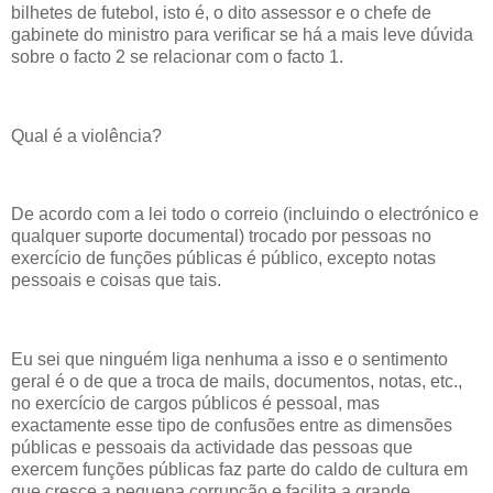
bilhetes de futebol, isto é, o dito assessor e o chefe de
gabinete do ministro para verificar se há a mais leve dúvida
sobre o facto 2 se relacionar com o facto 1.
Qual é a violência?
De acordo com a lei todo o correio (incluindo o electrónico e
qualquer suporte documental) trocado por pessoas no
exercício de funções públicas é público, excepto notas
pessoais e coisas que tais.
Eu sei que ninguém liga nenhuma a isso e o sentimento
geral é o de que a troca de mails, documentos, notas, etc.,
no exercício de cargos públicos é pessoal, mas
exactamente esse tipo de confusões entre as dimensões
públicas e pessoais da actividade das pessoas que
exercem funções públicas faz parte do caldo de cultura em
que cresce a pequena corrupção e facilita a grande