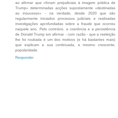
ao afirmar que «foram prejudiciais à imagem pública de
Trump» determinadas acções supostamente «destinadas
ao insucesso» - na verdade, desde 2020 que são
regularmente iniciados processos judiciais e realizadas
investigações aprofundadas sobre a fraude que ocorreu
naquele ano. Pelo contrário, a coerência e a persistência
de Donald Trump em afirmar - com razão - que a reeleição
lhe foi roubada é um dos motivos (e há bastantes mais)
que explicam a sua continuada, e mesmo crescente,
popularidade.
Responder