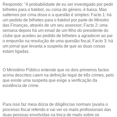
Respondo: "A probabilidade de eu ser investigado por pedir
bilhetes para o futebol, ou coisa do género, é baixa. Mas
saltemos por cima disso e a questão é simples: Facto 1: há
um pedido de bilhetes para o futebol por parte do Ministro
das Finanças, através de um seu assessor; Facto 2: uma
semana depois há um email de um filho do presidente do
clube que acedeu ao pedido de bilhetes a agradecer ao pai
o empurrão na resolução de uma questão fiscal; Facto 3: há
um jornal que levanta a suspeita de que as duas coisas
estam ligadas.
O Ministério Público entende que os dois primeiros factos
acima descritos caem na definição legal de três crimes, pelo
que existe uma suspeita que exige a verificação da
existência de crime.
Para isso faz meia dúzia de diligências normais (avalia o
processo fiscal referido e vai ver os mails profissionais das
duas pessoas envolvidas na troca de mails sobre os