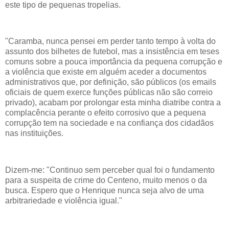
este tipo de pequenas tropelias.
"Caramba, nunca pensei em perder tanto tempo à volta do
assunto dos bilhetes de futebol, mas a insistência em teses
comuns sobre a pouca importância da pequena corrupção e
a violência que existe em alguém aceder a documentos
administrativos que, por definição, são públicos (os emails
oficiais de quem exerce funções públicas não são correio
privado), acabam por prolongar esta minha diatribe contra a
complacência perante o efeito corrosivo que a pequena
corrupção tem na sociedade e na confiança dos cidadãos
nas instituições.
Dizem-me: "Continuo sem perceber qual foi o fundamento
para a suspeita de crime do Centeno, muito menos o da
busca. Espero que o Henrique nunca seja alvo de uma
arbitrariedade e violência igual."