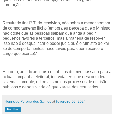
corrupção.
Resultado final? Tudo resolvido, não sobra a menor sombra
de comportamento ilícito (embora eu perceba que o Ministro
não goste que as pessoas saibam que anda a pedir
pequenos favores a terceiros, mas a maneira de resolver
isso não é desqualificar o poder judicial, é o Ministro deixar-
se de comportamentos inaceitáveis para quem exerce o
cargo que exerce)."
E pronto, aqui ficam dois contributos do meu passado para a
actual campanha eleitoral, ide votar em que desconsidera,
sistematicamente, o formalismo dos processos de decisão
públicos e depois vinde cá queixar-se dos resultados.
Henrique Pereira dos Santos
at
fevereiro 03, 2024
Partilhar