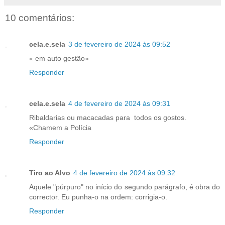
10 comentários:
cela.e.sela
3 de fevereiro de 2024 às 09:52
« em auto gestão»
Responder
cela.e.sela
4 de fevereiro de 2024 às 09:31
Ribaldarias ou macacadas para todos os gostos.
«Chamem a Polícia
Responder
Tiro ao Alvo
4 de fevereiro de 2024 às 09:32
Aquele "púrpuro" no início do segundo parágrafo, é obra do
corrector. Eu punha-o na ordem: corrigia-o.
Responder