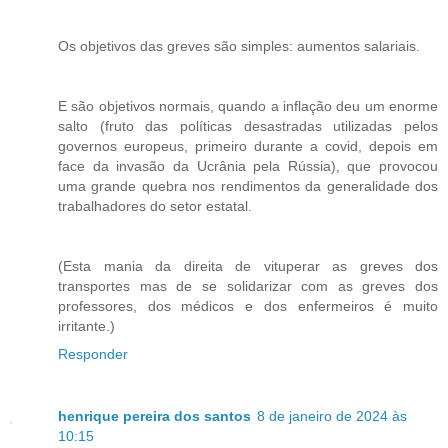
Os objetivos das greves são simples: aumentos salariais.
E são objetivos normais, quando a inflação deu um enorme
salto (fruto das políticas desastradas utilizadas pelos
governos europeus, primeiro durante a covid, depois em
face da invasão da Ucrânia pela Rússia), que provocou
uma grande quebra nos rendimentos da generalidade dos
trabalhadores do setor estatal.
(Esta mania da direita de vituperar as greves dos
transportes mas de se solidarizar com as greves dos
professores, dos médicos e dos enfermeiros é muito
irritante.)
Responder
henrique pereira dos santos
8 de janeiro de 2024 às
10:15