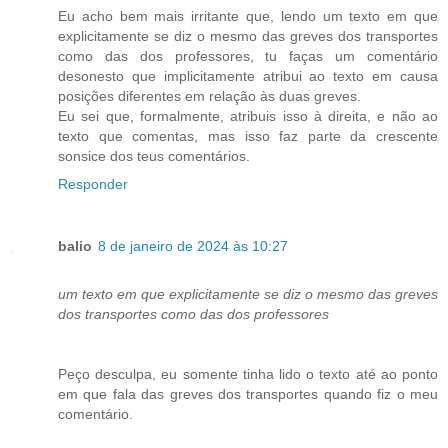
Eu acho bem mais irritante que, lendo um texto em que
explicitamente se diz o mesmo das greves dos transportes
como das dos professores, tu faças um comentário
desonesto que implicitamente atribui ao texto em causa
posições diferentes em relação às duas greves.
Eu sei que, formalmente, atribuis isso à direita, e não ao
texto que comentas, mas isso faz parte da crescente
sonsice dos teus comentários.
Responder
balio
8 de janeiro de 2024 às 10:27
um texto em que explicitamente se diz o mesmo das greves
dos transportes como das dos professores
Peço desculpa, eu somente tinha lido o texto até ao ponto
em que fala das greves dos transportes quando fiz o meu
comentário.