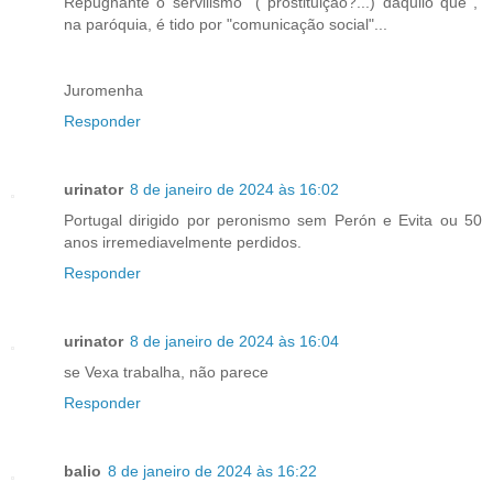
Repugnante o servilismo ( prostituição?...) daquilo que ,
na paróquia, é tido por "comunicação social"...
Juromenha
Responder
urinator
8 de janeiro de 2024 às 16:02
Portugal dirigido por peronismo sem Perón e Evita ou 50
anos irremediavelmente perdidos.
Responder
urinator
8 de janeiro de 2024 às 16:04
se Vexa trabalha, não parece
Responder
balio
8 de janeiro de 2024 às 16:22