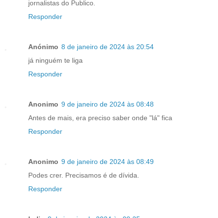
jornalistas do Publico.
Responder
Anónimo
8 de janeiro de 2024 às 20:54
já ninguém te liga
Responder
Anonimo
9 de janeiro de 2024 às 08:48
Antes de mais, era preciso saber onde "lá" fica
Responder
Anonimo
9 de janeiro de 2024 às 08:49
Podes crer. Precisamos é de dívida.
Responder