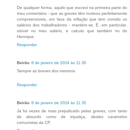
De qualquer forma, aquilo que escrevi na primeira parte do
meu comentário - que as greves têm motivos perfeitamente
compreensíveis, em face da inflação que tem comido os
salários dos trabalhadores - mantém-se. É, em particular,
visível no meu salário, e calculo que também no do
Henrique.
Responder
Beirão
8 de janeiro de 2024 às 11:30
Sempre as breves dos mesmos
Responder
Beirão
8 de janeiro de 2024 às 11:35
Já fui vezes de mais prejudicado pelas greves, com tanto
de absurdo como de injustiça, destes caramelos
comunistas da CP.