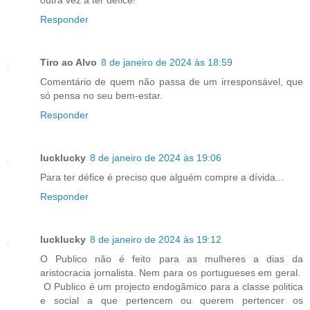
Responder
Tiro ao Alvo
8 de janeiro de 2024 às 18:59
Comentário de quem não passa de um irresponsável, que
só pensa no seu bem-estar.
Responder
lucklucky
8 de janeiro de 2024 às 19:06
Para ter défice é preciso que alguém compre a dívida...
Responder
lucklucky
8 de janeiro de 2024 às 19:12
O Publico não é feito para as mulheres a dias da
aristocracia jornalista. Nem para os portugueses em geral.
O Publico é um projecto endogâmico para a classe politica
e social a que pertencem ou querem pertencer os