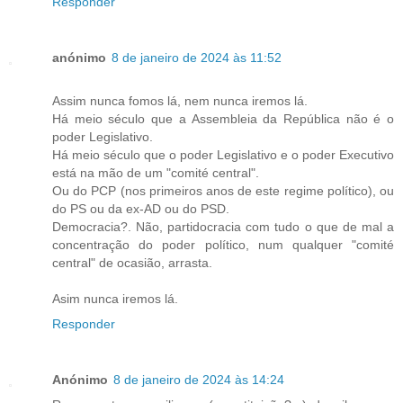
Responder
anónimo
8 de janeiro de 2024 às 11:52
Assim nunca fomos lá, nem nunca iremos lá.
Há meio século que a Assembleia da República não é o
poder Legislativo.
Há meio século que o poder Legislativo e o poder Executivo
está na mão de um "comité central".
Ou do PCP (nos primeiros anos de este regime político), ou
do PS ou da ex-AD ou do PSD.
Democracia?. Não, partidocracia com tudo o que de mal a
concentração do poder político, num qualquer "comité
central" de ocasião, arrasta.
Asim nunca iremos lá.
Responder
Anónimo
8 de janeiro de 2024 às 14:24