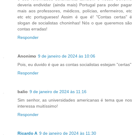
deveria endividar (ainda mais) Portugal para poder pagar
mais aos professores, médicos, polícias, enfermeiros, etc
etc etc portugueses! Assim é que é! "Contas certas" é
slogan de socialistas choninhas! Nós o que queremos são
contas erradas!
Responder
Anonimo
9 de janeiro de 2024 às 10:06
Pois, eu duvido é que as contas socialistas estejam "certas"
Responder
balio
9 de janeiro de 2024 às 11:16
Sim senhor, as universidades americanas é tema que nos
interessa muitíssimo!
Responder
Ricardo A
9 de janeiro de 2024 às 11:30