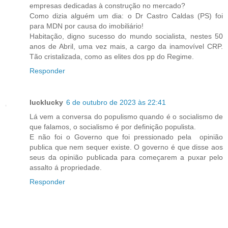
empresas dedicadas à construção no mercado?
Como dizia alguém um dia: o Dr Castro Caldas (PS) foi
para MDN por causa do imobiliário!
Habitação, digno sucesso do mundo socialista, nestes 50
anos de Abril, uma vez mais, a cargo da inamovível CRP.
Tão cristalizada, como as elites dos pp do Regime.
Responder
lucklucky
6 de outubro de 2023 às 22:41
Lá vem a conversa do populismo quando é o socialismo de
que falamos, o socialismo é por definição populista.
E não foi o Governo que foi pressionado pela opinião
publica que nem sequer existe. O governo é que disse aos
seus da opinião publicada para começarem a puxar pelo
assalto á propriedade.
Responder