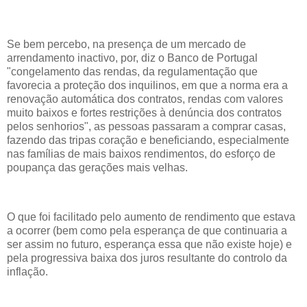
Se bem percebo, na presença de um mercado de
arrendamento inactivo, por, diz o Banco de Portugal
"congelamento das rendas, da regulamentação que
favorecia a proteção dos inquilinos, em que a norma era a
renovação automática dos contratos, rendas com valores
muito baixos e fortes restrições à denúncia dos contratos
pelos senhorios", as pessoas passaram a comprar casas,
fazendo das tripas coração e beneficiando, especialmente
nas famílias de mais baixos rendimentos, do esforço de
poupança das gerações mais velhas.
O que foi facilitado pelo aumento de rendimento que estava
a ocorrer (bem como pela esperança de que continuaria a
ser assim no futuro, esperança essa que não existe hoje) e
pela progressiva baixa dos juros resultante do controlo da
inflação.