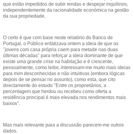
que estão impedidos de subir rendas e despejar inquilinos,
independentemente da racionalidade económica na gestão
da sua propriedade.
O certo é que com base neste relatório do Banco de
Portugal, o Público enfatizava ontem a ideia de que os
"jovens com casa própria caem para metade nas duas
últimas décadas" para reforçar a ideia dominante de que
existe uma grande crise na habitação e é crescente,
pessoalmente, como leitor, interessam-me muito mais ideias
para mim desconhecidas e não intuitivas (embora lógicas
depois de se pensar no assunto), como esta, que cito
directamente do estudo "Entre os proprietários, a
percentagem que herdou ou recebeu como oferta a
residência principal é mais elevada nos rendimentos mais
baixos".
Mas mais relevante para a discussão parecem-me outros
dados.