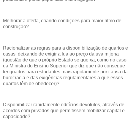
Melhorar a oferta, criando condições para maior ritmo de
construção?
Racionalizar as regras para a disponibilização de quartos e
casas, deixando de exigir a lua ao preço da uva mijona
(questão de que o próprio Estado se queixa, como no caso
da Ministra do Ensino Superior que diz que não consegue
ter quartos para estudantes mais rapidamente por causa da
burocracia e das exigências regulamentares a que esses
quartos têm de obedecer)?
Disponibilizar rapidamente edifícios devolutos, através de
acordos com privados que permitissem mobilizar capital e
capacidade?