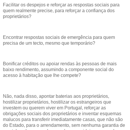
Facilitar os despejos e reforçar as respostas sociais para
quem realmente precise, para reforçar a confiança dos
proprietários?
Encontrar respostas sociais de emergência para quem
precisa de um tecto, mesmo que temporário?
Bonificar créditos ou apoiar rendas às pessoas de mais
baixo rendimento, assumindo a componente social do
acesso à habitação que lhe compete?
Não, nada disso, apontar baterias aos proprietários,
hostilizar proprietários, hostilizar os estrangeiros que
investem ou querem viver em Portugal, reforçar as
obrigações sociais dos proprietários e inventar esquemas
malucos para transferir imediatamente casas, que não são
do Estado, para o arrendamento, sem nenhuma garantia de