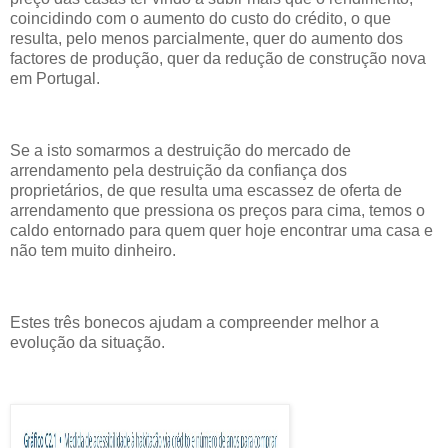
coincidindo com o aumento do custo do crédito, o que
resulta, pelo menos parcialmente, quer do aumento dos
factores de produção, quer da redução de construção nova
em Portugal.
Se a isto somarmos a destruição do mercado de
arrendamento pela destruição da confiança dos
proprietários, de que resulta uma escassez de oferta de
arrendamento que pressiona os preços para cima, temos o
caldo entornado para quem quer hoje encontrar uma casa e
não tem muito dinheiro.
Estes três bonecos ajudam a compreender melhor a
evolução da situação.