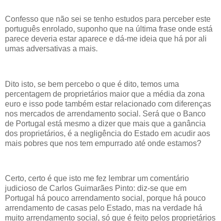
Confesso que não sei se tenho estudos para perceber este
português enrolado, suponho que na última frase onde está
parece deveria estar aparece e dá-me ideia que há por ali
umas adversativas a mais.
Dito isto, se bem percebo o que é dito, temos uma
percentagem de proprietários maior que a média da zona
euro e isso pode também estar relacionado com diferenças
nos mercados de arrendamento social. Será que o Banco
de Portugal está mesmo a dizer que mais que a ganância
dos proprietários, é a negligência do Estado em acudir aos
mais pobres que nos tem empurrado até onde estamos?
Certo, certo é que isto me fez lembrar um comentário
judicioso de Carlos Guimarães Pinto: diz-se que em
Portugal há pouco arrendamento social, porque há pouco
arrendamento de casas pelo Estado, mas na verdade há
muito arrendamento social, só que é feito pelos proprietários