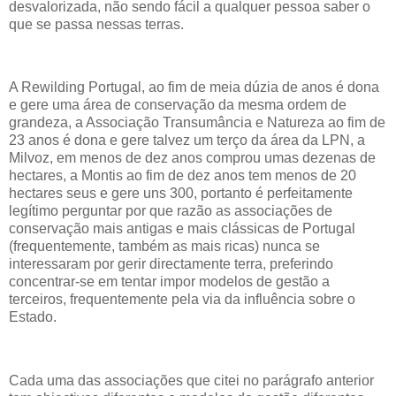
desvalorizada, não sendo fácil a qualquer pessoa saber o
que se passa nessas terras.
A Rewilding Portugal, ao fim de meia dúzia de anos é dona
e gere uma área de conservação da mesma ordem de
grandeza, a Associação Transumância e Natureza ao fim de
23 anos é dona e gere talvez um terço da área da LPN, a
Milvoz, em menos de dez anos comprou umas dezenas de
hectares, a Montis ao fim de dez anos tem menos de 20
hectares seus e gere uns 300, portanto é perfeitamente
legítimo perguntar por que razão as associações de
conservação mais antigas e mais clássicas de Portugal
(frequentemente, também as mais ricas) nunca se
interessaram por gerir directamente terra, preferindo
concentrar-se em tentar impor modelos de gestão a
terceiros, frequentemente pela via da influência sobre o
Estado.
Cada uma das associações que citei no parágrafo anterior