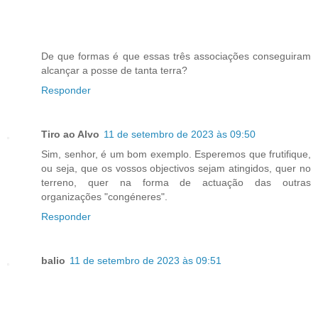
De que formas é que essas três associações conseguiram
alcançar a posse de tanta terra?
Responder
Tiro ao Alvo
11 de setembro de 2023 às 09:50
Sim, senhor, é um bom exemplo. Esperemos que frutifique,
ou seja, que os vossos objectivos sejam atingidos, quer no
terreno, quer na forma de actuação das outras
organizações "congéneres".
Responder
balio
11 de setembro de 2023 às 09:51