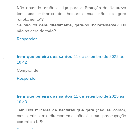
Não entendo: então a Liga para a Proteção da Natureza
tem uns milhares de hectares mas não os gere
"diretamente"?
Se não os gere diretamente, gere-os indiretamente? Ou
não os gere de todo?
Responder
henrique pereira dos santos
11 de setembro de 2023 às
10:42
Comprando
Responder
henrique pereira dos santos
11 de setembro de 2023 às
10:43
Tem uns milhares de hectares que gere (não sei como),
mas gerir terra directamente não é uma preocupação
central da LPN