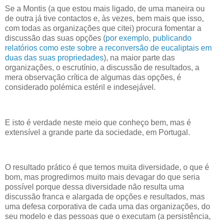
Se a Montis (a que estou mais ligado, de uma maneira ou
de outra já tive contactos e, às vezes, bem mais que isso,
com todas as organizações que citei) procura fomentar a
discussão das suas opções (
por exemplo, publicando
relatórios como este sobre a reconversão de eucaliptais em
duas das suas propriedades
), na maior parte das
organizações, o escrutínio, a discussão de resultados, a
mera observação crítica de algumas das opções, é
considerado polémica estéril e indesejável.
E isto é verdade neste meio que conheço bem, mas é
extensível a grande parte da sociedade, em Portugal.
O resultado prático é que temos muita diversidade, o que é
bom, mas progredimos muito mais devagar do que seria
possível porque dessa diversidade não resulta uma
discussão franca e alargada de opções e resultados, mas
uma defesa corporativa de cada uma das organizações, do
seu modelo e das pessoas que o executam (a persistência,