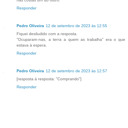
nas costas um do outro.
Responder
Pedro Oliveira
12 de setembro de 2023 às 12:55
Fiquei desiludido com a resposta.
"Ocuparam-nas, a terra a quem as trabalha" era o que
estava à espera.
Responder
Pedro Oliveira
12 de setembro de 2023 às 12:57
[resposta à resposta: "Comprando"]
Responder