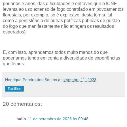
por anos e anos, das dificuldades e entraves que o ICNF
levanta ao uso extenso de fogo controlado em povoamentos
florestais, por exemplo, só é explicável desta forma, tal
como a persistência de outras políticas públicas de gestão
do fogo que manifestamente não atingem os resultados
esperados).
E, com isso, aprendemos todos muito menos do que
poderíamos tendo em conta a diversidade de experiências
que temos.
Henrique Pereira dos Santos
at
setembro 11, 2023
Partilhar
20 comentários:
balio
11 de setembro de 2023 às 09:48