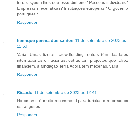
terras. Quem lhes deu esse dinheiro? Pessoas individuais?
Empresas mecenáticas? Instituições europeias? O governo
português?
Responder
henrique pereira dos santos
11 de setembro de 2023 às
11:59
Varia. Umas fizeram crowdfunding, outras têm doadores
internacionais e nacionais, outras têm projectos que talvez
financiem, a fundação Terra Agora tem mecenas, varia.
Responder
Ricardo
11 de setembro de 2023 às 12:41
No entanto é muito recommend para turistas e reformados
estrangeiros.
Responder