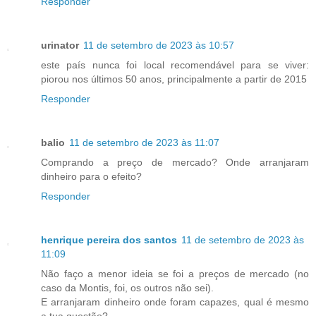
Responder
urinator
11 de setembro de 2023 às 10:57
este país nunca foi local recomendável para se viver:
piorou nos últimos 50 anos, principalmente a partir de 2015
Responder
balio
11 de setembro de 2023 às 11:07
Comprando a preço de mercado? Onde arranjaram
dinheiro para o efeito?
Responder
henrique pereira dos santos
11 de setembro de 2023 às
11:09
Não faço a menor ideia se foi a preços de mercado (no
caso da Montis, foi, os outros não sei).
E arranjaram dinheiro onde foram capazes, qual é mesmo