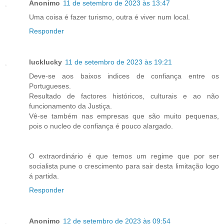
Anonimo
11 de setembro de 2023 às 13:47
Uma coisa é fazer turismo, outra é viver num local.
Responder
lucklucky
11 de setembro de 2023 às 19:21
Deve-se aos baixos indices de confiança entre os
Portugueses.
Resultado de factores históricos, culturais e ao não
funcionamento da Justiça.
Vê-se também nas empresas que são muito pequenas,
pois o nucleo de confiança é pouco alargado.
O extraordinário é que temos um regime que por ser
socialista pune o crescimento para sair desta limitação logo
á partida.
Responder
Anonimo
12 de setembro de 2023 às 09:54