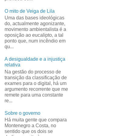
O mito de Veiga de Lila
Uma das bases ideológicas
do, actualmente agonizante,
movimento ambientalista é a
oposição ao eucalipto, a tal
ponto que, num incêndio em
qu...
A desigualdade e a injustiça
relativa
Na gestão do processo de
transição da classificação de
exames para o digital, há um
argumento recorrente que me
remete para uma constante
re...
Sobre o governo
Há muita gente que compara
Montenegro a Costa, no
sentido que os dois se