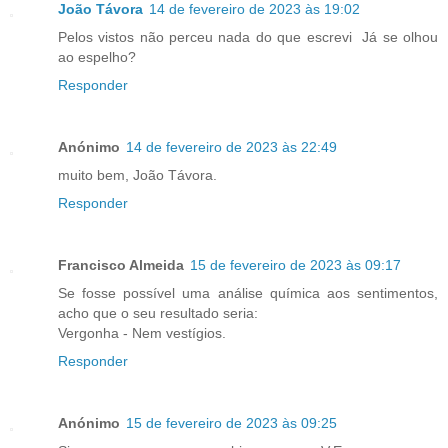
João Távora
14 de fevereiro de 2023 às 19:02
Pelos vistos não perceu nada do que escrevi Já se olhou
ao espelho?
Responder
Anónimo
14 de fevereiro de 2023 às 22:49
muito bem, João Távora.
Responder
Francisco Almeida
15 de fevereiro de 2023 às 09:17
Se fosse possível uma análise química aos sentimentos,
acho que o seu resultado seria:
Vergonha - Nem vestígios.
Responder
Anónimo
15 de fevereiro de 2023 às 09:25