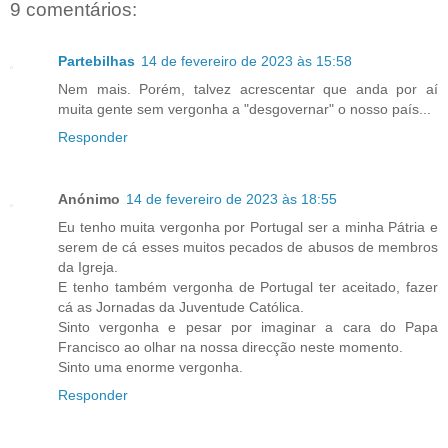
9 comentários:
Partebilhas
14 de fevereiro de 2023 às 15:58
Nem mais. Porém, talvez acrescentar que anda por aí
muita gente sem vergonha a "desgovernar" o nosso país...
Responder
Anónimo
14 de fevereiro de 2023 às 18:55
Eu tenho muita vergonha por Portugal ser a minha Pátria e
serem de cá esses muitos pecados de abusos de membros
da Igreja.
E tenho também vergonha de Portugal ter aceitado, fazer
cá as Jornadas da Juventude Católica.
Sinto vergonha e pesar por imaginar a cara do Papa
Francisco ao olhar na nossa direcção neste momento.
Sinto uma enorme vergonha.
Responder