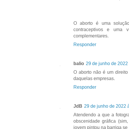
O aborto é uma solução 
contraceptivos e uma v
complementares.
Responder
balio
29 de junho de 2022 
O aborto não é um direito
daquelas empresas.
Responder
JdB
29 de junho de 2022 
Atendendo a que a fotogra
obscenidade gráfica (sim
jovem pintou na barriga se 