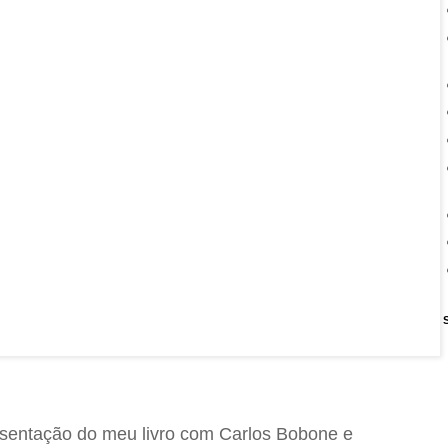
sentação do meu livro com Carlos Bobone e