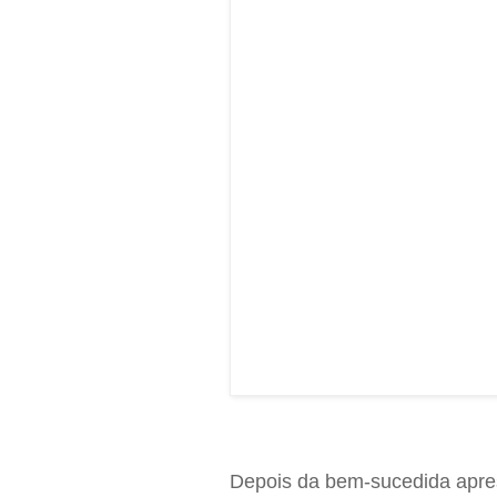
Depois da bem-sucedida apre