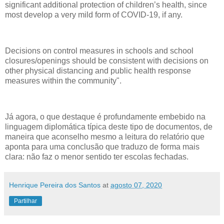
significant additional protection of children’s health, since
most develop a very mild form of COVID-19, if any.
Decisions on control measures in schools and school
closures/openings should be consistent with decisions on
other physical distancing and public health response
measures within the community".
Já agora, o que destaque é profundamente embebido na
linguagem diplomática típica deste tipo de documentos, de
maneira que aconselho mesmo a leitura do relatório que
aponta para uma conclusão que traduzo de forma mais
clara: não faz o menor sentido ter escolas fechadas.
Henrique Pereira dos Santos
at
agosto 07, 2020
Partilhar