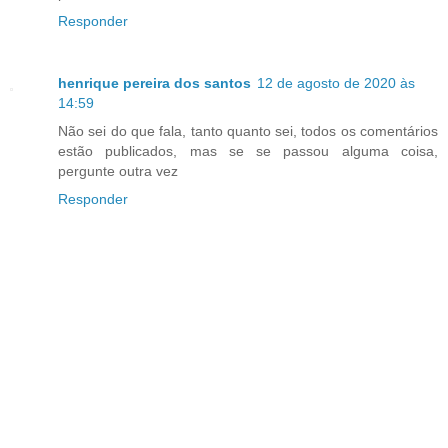
Responder
henrique pereira dos santos
12 de agosto de 2020 às
14:59
Não sei do que fala, tanto quanto sei, todos os comentários
estão publicados, mas se se passou alguma coisa,
pergunte outra vez
Responder