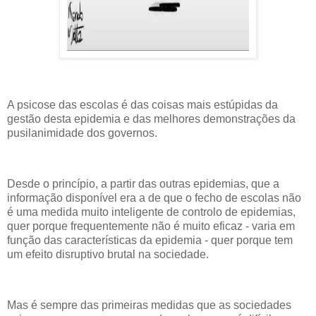
A psicose das escolas é das coisas mais estúpidas da
gestão desta epidemia e das melhores demonstrações da
pusilanimidade dos governos.
Desde o princípio, a partir das outras epidemias, que a
informação disponível era a de que o fecho de escolas não
é uma medida muito inteligente de controlo de epidemias,
quer porque frequentemente não é muito eficaz - varia em
função das características da epidemia - quer porque tem
um efeito disruptivo brutal na sociedade.
Mas é sempre das primeiras medidas que as sociedades