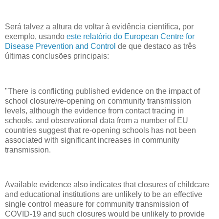
Será talvez a altura de voltar à evidência científica, por
exemplo, usando
este relatório do European Centre for
Disease Prevention and Control
de que destaco as três
últimas conclusões principais:
"There is conflicting published evidence on the impact of
school closure/re-opening on community transmission
levels, although the evidence from contact tracing in
schools, and observational data from a number of EU
countries suggest that re-opening schools has not been
associated with significant increases in community
transmission.
Available evidence also indicates that closures of childcare
and educational institutions are unlikely to be an effective
single control measure for community transmission of
COVID-19 and such closures would be unlikely to provide