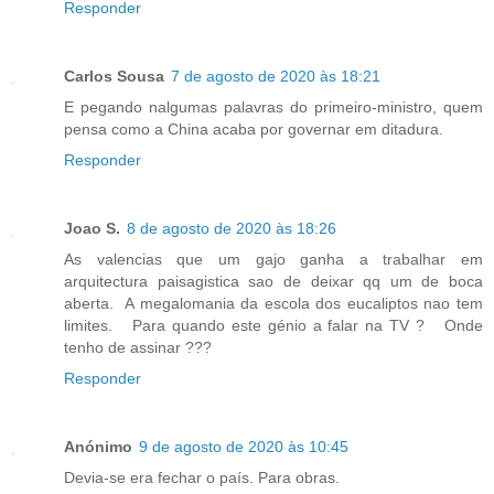
Responder
Carlos Sousa
7 de agosto de 2020 às 18:21
E pegando nalgumas palavras do primeiro-ministro, quem
pensa como a China acaba por governar em ditadura.
Responder
Joao S.
8 de agosto de 2020 às 18:26
As valencias que um gajo ganha a trabalhar em
arquitectura paisagistica sao de deixar qq um de boca
aberta. A megalomania da escola dos eucaliptos nao tem
limites. Para quando este génio a falar na TV ? Onde
tenho de assinar ???
Responder
Anónimo
9 de agosto de 2020 às 10:45
Devia-se era fechar o país. Para obras.