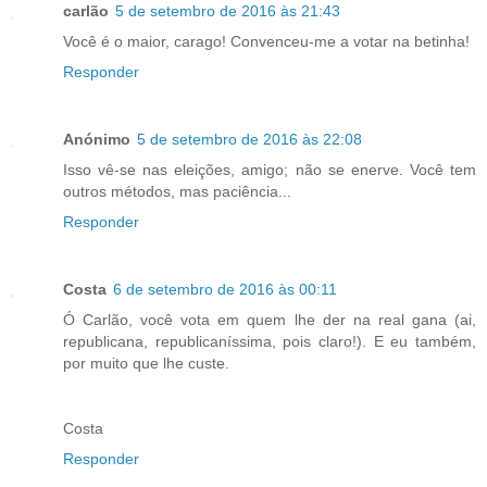
carlão
5 de setembro de 2016 às 21:43
Você é o maior, carago! Convenceu-me a votar na betinha!
Responder
Anónimo
5 de setembro de 2016 às 22:08
Isso vê-se nas eleições, amigo; não se enerve. Você tem
outros métodos, mas paciência...
Responder
Costa
6 de setembro de 2016 às 00:11
Ó Carlão, você vota em quem lhe der na real gana (ai,
republicana, republicaníssima, pois claro!). E eu também,
por muito que lhe custe.
Costa
Responder