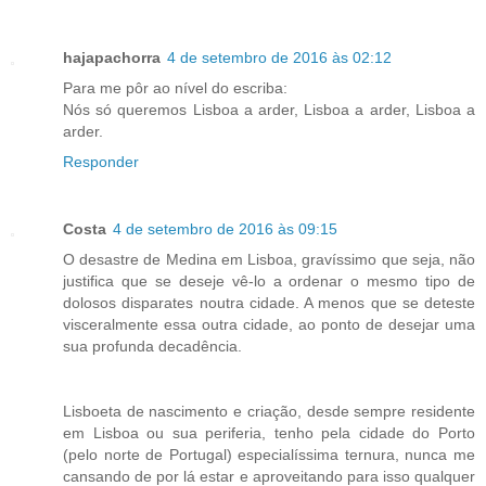
hajapachorra
4 de setembro de 2016 às 02:12
Para me pôr ao nível do escriba:
Nós só queremos Lisboa a arder, Lisboa a arder, Lisboa a
arder.
Responder
Costa
4 de setembro de 2016 às 09:15
O desastre de Medina em Lisboa, gravíssimo que seja, não
justifica que se deseje vê-lo a ordenar o mesmo tipo de
dolosos disparates noutra cidade. A menos que se deteste
visceralmente essa outra cidade, ao ponto de desejar uma
sua profunda decadência.
Lisboeta de nascimento e criação, desde sempre residente
em Lisboa ou sua periferia, tenho pela cidade do Porto
(pelo norte de Portugal) especialíssima ternura, nunca me
cansando de por lá estar e aproveitando para isso qualquer