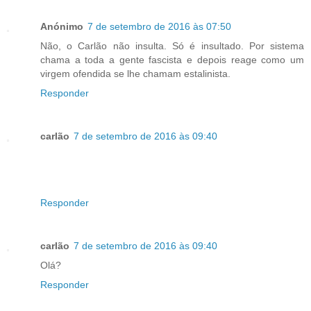
Anónimo
7 de setembro de 2016 às 07:50
Não, o Carlão não insulta. Só é insultado. Por sistema
chama a toda a gente fascista e depois reage como um
virgem ofendida se lhe chamam estalinista.
Responder
carlão
7 de setembro de 2016 às 09:40
Responder
carlão
7 de setembro de 2016 às 09:40
Olá?
Responder