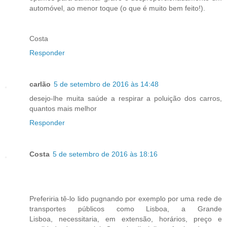
automóvel, ao menor toque (o que é muito bem feito!).
Costa
Responder
carlão
5 de setembro de 2016 às 14:48
desejo-lhe muita saúde a respirar a poluição dos carros,
quantos mais melhor
Responder
Costa
5 de setembro de 2016 às 18:16
Preferiria tê-lo lido pugnando por exemplo por uma rede de
transportes públicos como Lisboa, a Grande
Lisboa, necessitaria, em extensão, horários, preço e