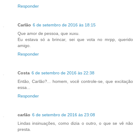
Responder
Carlão
6 de setembro de 2016 às 18:15
Que amor de pessoa, que xuxu.
Eu estava só a brincar, sei que vota no mrpp, querido
amigo.
Responder
Costa
6 de setembro de 2016 às 22:38
Então, Carlão?... homem, você controle-se, que excitação
essa...
Responder
carlão
6 de setembro de 2016 às 23:08
Lindas insinuações, como dizia o outro, o que se vê não
presta.