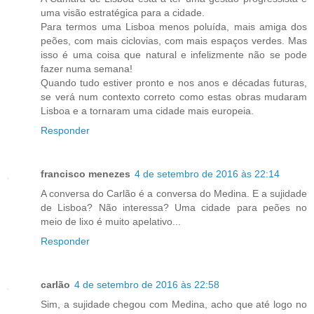
uma visão estratégica para a cidade.
Para termos uma Lisboa menos poluída, mais amiga dos
peões, com mais ciclovias, com mais espaços verdes. Mas
isso é uma coisa que natural e infelizmente não se pode
fazer numa semana!
Quando tudo estiver pronto e nos anos e décadas futuras,
se verá num contexto correto como estas obras mudaram
Lisboa e a tornaram uma cidade mais europeia.
Responder
francisco menezes
4 de setembro de 2016 às 22:14
A conversa do Carlão é a conversa do Medina. E a sujidade
de Lisboa? Não interessa? Uma cidade para peões no
meio de lixo é muito apelativo...
Responder
carlão
4 de setembro de 2016 às 22:58
Sim, a sujidade chegou com Medina, acho que até logo no