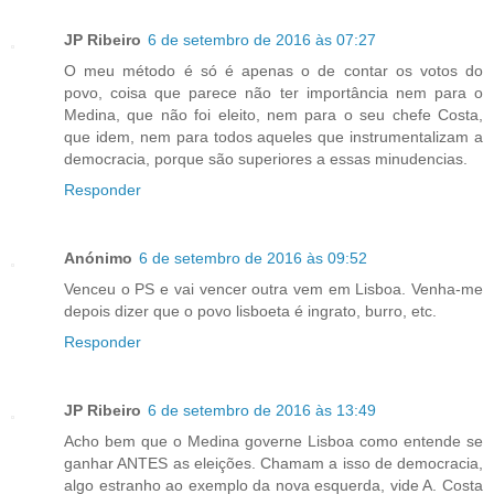
JP Ribeiro
6 de setembro de 2016 às 07:27
O meu método é só é apenas o de contar os votos do
povo, coisa que parece não ter importância nem para o
Medina, que não foi eleito, nem para o seu chefe Costa,
que idem, nem para todos aqueles que instrumentalizam a
democracia, porque são superiores a essas minudencias.
Responder
Anónimo
6 de setembro de 2016 às 09:52
Venceu o PS e vai vencer outra vem em Lisboa. Venha-me
depois dizer que o povo lisboeta é ingrato, burro, etc.
Responder
JP Ribeiro
6 de setembro de 2016 às 13:49
Acho bem que o Medina governe Lisboa como entende se
ganhar ANTES as eleições. Chamam a isso de democracia,
algo estranho ao exemplo da nova esquerda, vide A. Costa