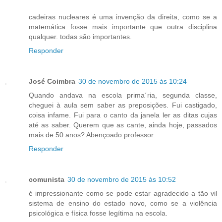
cadeiras nucleares é uma invenção da direita, como se a
matemática fosse mais importante que outra disciplina
qualquer. todas são importantes.
Responder
José Coimbra
30 de novembro de 2015 às 10:24
Quando andava na escola prima´ria, segunda classe,
cheguei à aula sem saber as preposições. Fui castigado,
coisa infame. Fui para o canto da janela ler as ditas cujas
até as saber. Querem que as cante, ainda hoje, passados
mais de 50 anos? Abençoado professor.
Responder
comunista
30 de novembro de 2015 às 10:52
é impressionante como se pode estar agradecido a tão vil
sistema de ensino do estado novo, como se a violência
psicológica e física fosse legítima na escola.