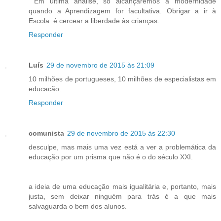
Em última análise, só alcançaremos a modernidade
quando a Aprendizagem for facultativa. Obrigar a ir à
Escola é cercear a liberdade às crianças.
Responder
Luís
29 de novembro de 2015 às 21:09
10 milhões de portugueses, 10 milhões de especialistas em
educacão.
Responder
comunista
29 de novembro de 2015 às 22:30
desculpe, mas mais uma vez está a ver a problemática da
educação por um prisma que não é o do século XXI.
a ideia de uma educação mais igualitária e, portanto, mais
justa, sem deixar ninguém para trás é a que mais
salvaguarda o bem dos alunos.