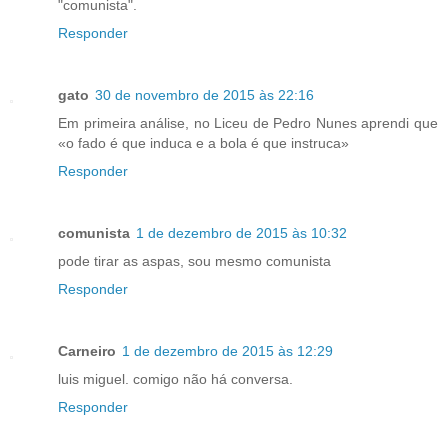
"comunista".
Responder
gato
30 de novembro de 2015 às 22:16
Em primeira análise, no Liceu de Pedro Nunes aprendi que
«o fado é que induca e a bola é que instruca»
Responder
comunista
1 de dezembro de 2015 às 10:32
pode tirar as aspas, sou mesmo comunista
Responder
Carneiro
1 de dezembro de 2015 às 12:29
luis miguel. comigo não há conversa.
Responder