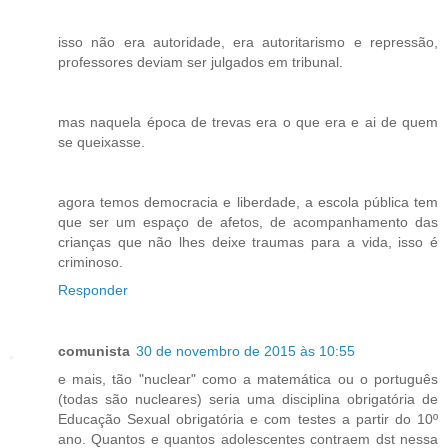
isso não era autoridade, era autoritarismo e repressão,
professores deviam ser julgados em tribunal.
mas naquela época de trevas era o que era e ai de quem
se queixasse.
agora temos democracia e liberdade, a escola pública tem
que ser um espaço de afetos, de acompanhamento das
crianças que não lhes deixe traumas para a vida, isso é
criminoso.
Responder
comunista
30 de novembro de 2015 às 10:55
e mais, tão "nuclear" como a matemática ou o português
(todas são nucleares) seria uma disciplina obrigatória de
Educação Sexual obrigatória e com testes a partir do 10º
ano. Quantos e quantos adolescentes contraem dst nessa