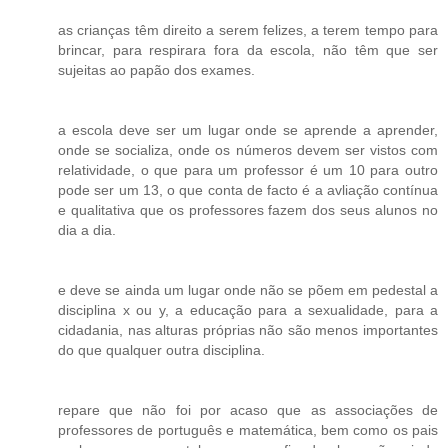
as crianças têm direito a serem felizes, a terem tempo para
brincar, para respirara fora da escola, não têm que ser
sujeitas ao papão dos exames.
a escola deve ser um lugar onde se aprende a aprender,
onde se socializa, onde os números devem ser vistos com
relatividade, o que para um professor é um 10 para outro
pode ser um 13, o que conta de facto é a avliação contínua
e qualitativa que os professores fazem dos seus alunos no
dia a dia.
e deve se ainda um lugar onde não se põem em pedestal a
disciplina x ou y, a educação para a sexualidade, para a
cidadania, nas alturas próprias não são menos importantes
do que qualquer outra disciplina.
repare que não foi por acaso que as associações de
professores de português e matemática, bem como os pais