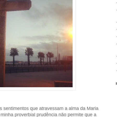
s sentimentos que atravessam a alma da Maria
 minha proverbial prudência não permite que a