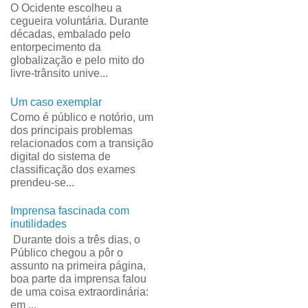
O Ocidente escolheu a
cegueira voluntária. Durante
décadas, embalado pelo
entorpecimento da
globalização e pelo mito do
livre-trânsito unive...
Um caso exemplar
Como é público e notório, um
dos principais problemas
relacionados com a transição
digital do sistema de
classificação dos exames
prendeu-se...
Imprensa fascinada com
inutilidades
Durante dois a três dias, o
Público chegou a pôr o
assunto na primeira página,
boa parte da imprensa falou
de uma coisa extraordinária:
em ...