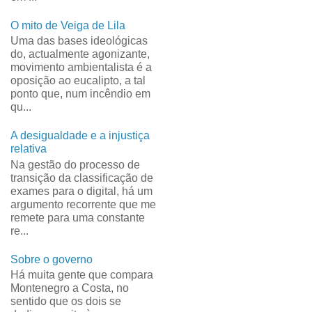
O mito de Veiga de Lila
Uma das bases ideológicas
do, actualmente agonizante,
movimento ambientalista é a
oposição ao eucalipto, a tal
ponto que, num incêndio em
qu...
A desigualdade e a injustiça
relativa
Na gestão do processo de
transição da classificação de
exames para o digital, há um
argumento recorrente que me
remete para uma constante
re...
Sobre o governo
Há muita gente que compara
Montenegro a Costa, no
sentido que os dois se