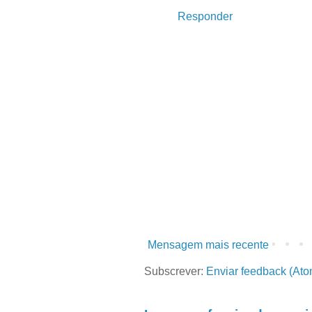
Responder
Mensagem mais recente
Subscrever:
Enviar feedback (Ato