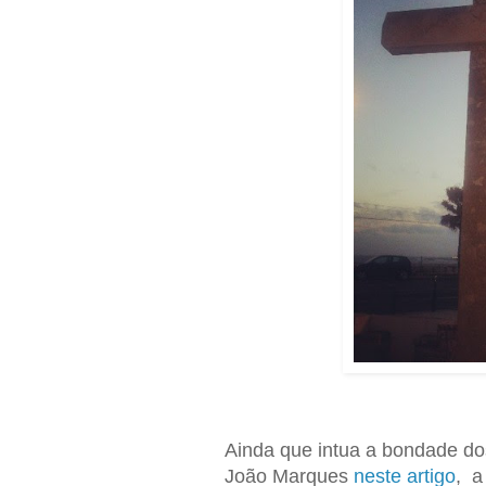
Ainda que intua a bondade do
João Marques
neste artigo
, a