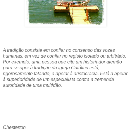
A tradição consiste em confiar no consenso das vozes
humanas, em vez de confiar no registo isolado ou arbitrário.
Por exemplo, uma pessoa que cite um historiador alemão
para se opor à tradição da Igreja Católica está,
rigorosamente falando, a apelar à aristocracia. Está a apelar
à superioridade de um especialista contra a tremenda
autoridade de uma multidão.
Chesterton