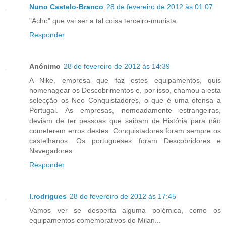
Nuno Castelo-Branco
28 de fevereiro de 2012 às 01:07
"Acho" que vai ser a tal coisa terceiro-munista.
Responder
Anónimo
28 de fevereiro de 2012 às 14:39
A Nike, empresa que faz estes equipamentos, quis
homenagear os Descobrimentos e, por isso, chamou a esta
selecção os Neo Conquistadores, o que é uma ofensa a
Portugal. As empresas, nomeadamente estrangeiras,
deviam de ter pessoas que saibam de História para não
cometerem erros destes. Conquistadores foram sempre os
castelhanos. Os portugueses foram Descobridores e
Navegadores.
Responder
l.rodrigues
28 de fevereiro de 2012 às 17:45
Vamos ver se desperta alguma polémica, como os
equipamentos comemorativos do Milan...