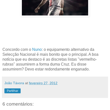
Concordo com o
Nuno
: o equipamento alternativo da
Selecção Nacional é mais bonito que o principal. A boa
notícia que eu destaco é as discretas listas "vermelho-
rubras" assumirem a forma duma Cruz. Eu disse
assumirem? Devo estar redondamente enganado.
João Távora
at
fevereiro 27, 2012
Partilhar
6 comentários: