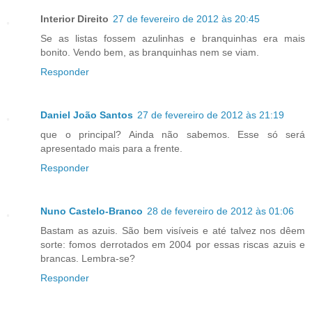
Interior Direito
27 de fevereiro de 2012 às 20:45
Se as listas fossem azulinhas e branquinhas era mais
bonito. Vendo bem, as branquinhas nem se viam.
Responder
Daniel João Santos
27 de fevereiro de 2012 às 21:19
que o principal? Ainda não sabemos. Esse só será
apresentado mais para a frente.
Responder
Nuno Castelo-Branco
28 de fevereiro de 2012 às 01:06
Bastam as azuis. São bem visíveis e até talvez nos dêem
sorte: fomos derrotados em 2004 por essas riscas azuis e
brancas. Lembra-se?
Responder