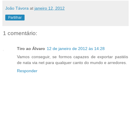
João Távora
at
janeiro 12, 2012
Partilhar
1 comentário:
Tiro ao Álvaro
12 de janeiro de 2012 às 14:28
Vamos conseguir, se formos capazes de exportar pastéis
de nata via net para qualquer canto do mundo e arredores.
Responder