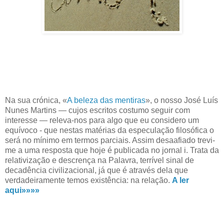
Na sua crónica, «
A beleza das mentiras
», o nosso José Luís
Nunes Martins — cujos escritos costumo seguir com
interesse — releva-nos para algo que eu considero um
equívoco - que nestas matérias da especulação filosófica o
será no mínimo em termos parciais. Assim desaafiado trevi-
me a uma resposta que hoje é publicada no jornal i. Trata da
relativização e descrença na Palavra, terrível sinal de
decadência civilizacional, já que é através dela que
verdadeiramente temos existência: na relação.
A ler
aqui»»»»