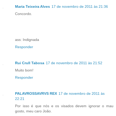
Maria Teixeira Alves
17 de novembro de 2011 às 21:36
Concordo.
ass: Indignada
Responder
Rui Crull Tabosa
17 de novembro de 2011 às 21:52
Muito bom!
Responder
PALAVROSSAVRVS REX
17 de novembro de 2011 às
22:21
Por isso é que nós e os visados devem ignorar o mau
gosto, meu caro João.