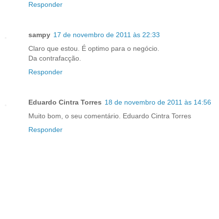
Responder
sampy
17 de novembro de 2011 às 22:33
Claro que estou. É optimo para o negócio.
Da contrafacção.
Responder
Eduardo Cintra Torres
18 de novembro de 2011 às 14:56
Muito bom, o seu comentário. Eduardo Cintra Torres
Responder