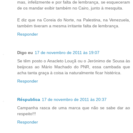
mas, infelizmente e por falta de lembrança, se esqueceram
de os mandar exibir também no Cairo, junto à mesquita.
E diz que na Coreia do Norte, na Palestina, na Venezuela,
também tiveram a mesma irritante falta de lembrança.
Responder
Digo eu
17 de novembro de 2011 às 19:07
Se têm posto o Anacleto Louçã ou o Jerónimo de Sousa às
beijocas ao Mário Machado do PNR, essa cambada que
acha tanta graça à coisa ia naturalmente ficar histérica.
Responder
Réspublica
17 de novembro de 2011 às 20:37
Campanha rasca de uma marca que não se sabe dar ao
respeito!!!
Responder