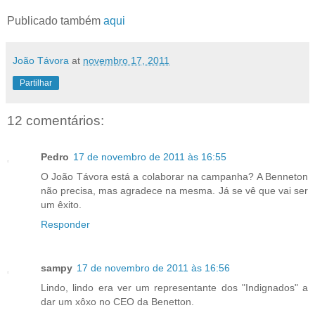
Publicado também
aqui
João Távora
at
novembro 17, 2011
Partilhar
12 comentários:
Pedro
17 de novembro de 2011 às 16:55
O João Távora está a colaborar na campanha? A Benneton
não precisa, mas agradece na mesma. Já se vê que vai ser
um êxito.
Responder
sampy
17 de novembro de 2011 às 16:56
Lindo, lindo era ver um representante dos "Indignados" a
dar um xôxo no CEO da Benetton.