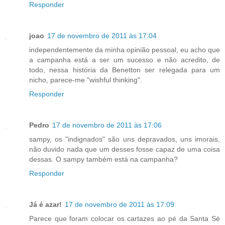
Responder
joao
17 de novembro de 2011 às 17:04
independentemente da minha opinião pessoal, eu acho que
a campanha está a ser um sucesso e não acredito, de
todo, nessa história da Benetton ser relegada para um
nicho, parece-me "wishful thinking".
Responder
Pedro
17 de novembro de 2011 às 17:06
sampy, os "indignados" são uns depravados, uns imorais,
não duvido nada que um desses fosse capaz de uma coisa
dessas. O sampy também está na campanha?
Responder
Já é azar!
17 de novembro de 2011 às 17:09
Parece que foram colocar os cartazes ao pé da Santa Sé