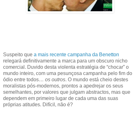
Suspeito que
a mais recente campanha da Benetton
relegará definitivamente a marca para um obscuro nicho
comercial. Duvido desta violenta estratégia de “chocar” o
mundo inteiro, com uma pesunçosa campanha pelo fim do
ódio entre todos…
os outros
. O mundo está cheio destes
moralistas pós-modernos, prontos a apedrejar os seus
semelhantes, por valores que julgam abstractos, mas que
dependem em primeiro lugar de cada uma das suas
próprias atitudes. Difícil, não é?