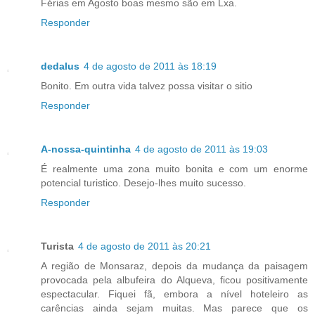
Férias em Agosto boas mesmo são em Lxa.
Responder
dedalus
4 de agosto de 2011 às 18:19
Bonito. Em outra vida talvez possa visitar o sitio
Responder
A-nossa-quintinha
4 de agosto de 2011 às 19:03
É realmente uma zona muito bonita e com um enorme
potencial turistico. Desejo-lhes muito sucesso.
Responder
Turista
4 de agosto de 2011 às 20:21
A região de Monsaraz, depois da mudança da paisagem
provocada pela albufeira do Alqueva, ficou positivamente
espectacular. Fiquei fã, embora a nível hoteleiro as
carências ainda sejam muitas. Mas parece que os