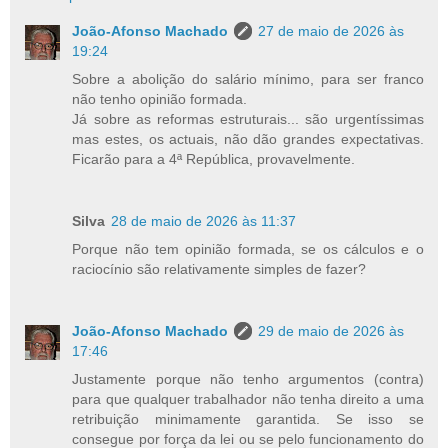
João-Afonso Machado
27 de maio de 2026 às
19:24
Sobre a abolição do salário mínimo, para ser franco
não tenho opinião formada.
Já sobre as reformas estruturais... são urgentíssimas
mas estes, os actuais, não dão grandes expectativas.
Ficarão para a 4ª República, provavelmente.
Silva
28 de maio de 2026 às 11:37
Porque não tem opinião formada, se os cálculos e o
raciocínio são relativamente simples de fazer?
João-Afonso Machado
29 de maio de 2026 às
17:46
Justamente porque não tenho argumentos (contra)
para que qualquer trabalhador não tenha direito a uma
retribuição minimamente garantida. Se isso se
consegue por força da lei ou se pelo funcionamento do