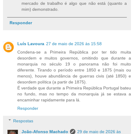
mercado de trabalho é algo que não está (quanto a
mim) demonstrado.
Responder
Luís Lavoura
27 de maio de 2026 às 15:58
Condena-se a Primeira República por ter tido muita
desordem e muitos governos, omitindo que durante a
monarquia no século 19 o panorama não foi muito
diferente. Tirando o período entre 1850 e 1875 (mais ou
menos), houve abundância de guerras civis (até 1850) e
desordem política (a partir de 1875).
É verdade que durante a Primeira República Portugal bateu
no fundo, mas no tempo da monarquia já se estava a
encaminhar rapidamente para lá.
Responder
Respostas
João-Afonso Machado
29 de maio de 2026 às