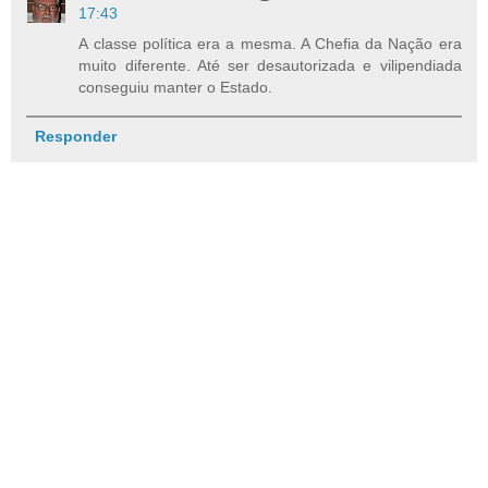
17:43
A classe política era a mesma. A Chefia da Nação era
muito diferente. Até ser desautorizada e vilipendiada
conseguiu manter o Estado.
Responder