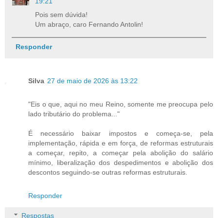
19:21
Pois sem dúvida!
Um abraço, caro Fernando Antolin!
Responder
Silva
27 de maio de 2026 às 13:22
"Eis o que, aqui no meu Reino, somente me preocupa pelo
lado tributário do problema..."
É necessário baixar impostos e começa-se, pela
implementação, rápida e em força, de reformas estruturais
a começar, repito, a começar pela abolição do salário
mínimo, liberalização dos despedimentos e abolição dos
descontos seguindo-se outras reformas estruturais.
Responder
Respostas