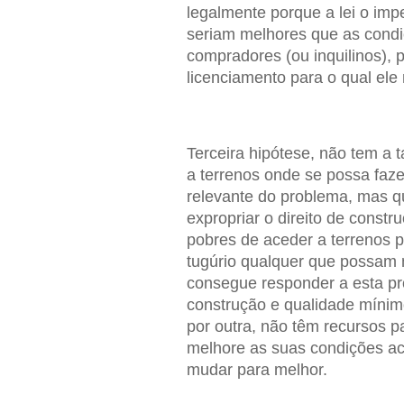
legalmente porque a lei o imp
seriam melhores que as condi
compradores (ou inquilinos), 
licenciamento para o qual ele
Terceira hipótese, não tem a 
a terrenos onde se possa faze
relevante do problema, mas q
expropriar o direito de const
pobres de aceder a terrenos 
tugúrio qualquer que possam
consegue responder a esta pro
construção e qualidade mínimo
por outra, não têm recursos p
melhore as suas condições ac
mudar para melhor.