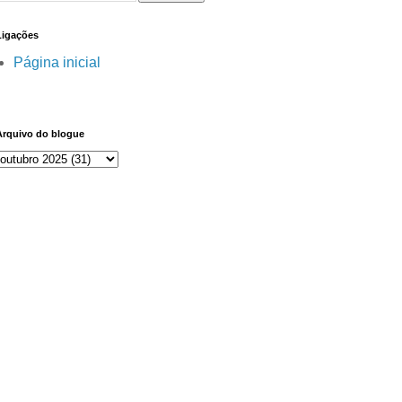
Ligações
Página inicial
Arquivo do blogue