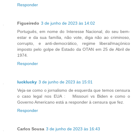
Responder
Figueiredo
3 de junho de 2023 às 14:02
Português, em nome do Interesse Nacional, do seu bem-
estar e da sua família, não vote, diga não ao criminoso,
corrupto, e anti-democrático, regime liberal/maçónico
imposto pelo golpe de Estado da OTAN em 25 de Abril de
1974.
Responder
lucklucky
3 de junho de 2023 às 15:01
Veja-se como o jornalismo de esquerda que temos censura
o caso legal nos EUA : Missouri vs Biden e como o
Governo Americano está a responder à censura que fez.
Responder
Carlos Sousa
3 de junho de 2023 às 16:43