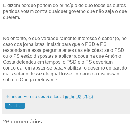
E dizem porque partem do princípio de que todos os outros
partidos votam contra qualquer governo que não seja o que
querem.
No entanto, o que verdadeiramente interessa é saber (e, no
caso dos jornalistas, insistir para que o PSD e PS
respondam a essa pergunta antes das eleições) se o PSD
ou o PS estão dispostas a aplicar a doutrina que António
Costa defendeu em tempos: o PSD e o PS deveriam
concordar em abster-se para viabilizar o governo do partido
mais votado, fosse ele qual fosse, tornando a discussão
sobre o Chega irrelevante.
Henrique Pereira dos Santos
at
junho 02, 2023
Partilhar
26 comentários: