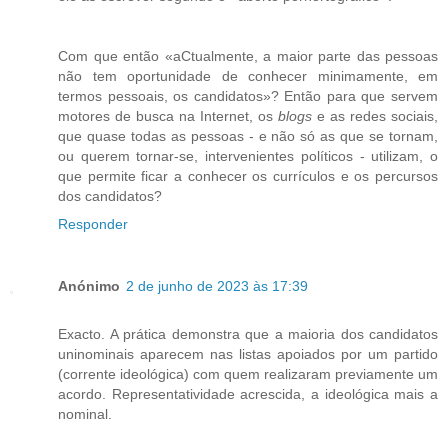
Com que então «aCtualmente, a maior parte das pessoas
não tem oportunidade de conhecer minimamente, em
termos pessoais, os candidatos»? Então para que servem
motores de busca na Internet, os
blogs
e as redes sociais,
que quase todas as pessoas - e não só as que se tornam,
ou querem tornar-se, intervenientes políticos - utilizam, o
que permite ficar a conhecer os currículos e os percursos
dos candidatos?
Responder
Anónimo
2 de junho de 2023 às 17:39
Exacto. A prática demonstra que a maioria dos candidatos
uninominais aparecem nas listas apoiados por um partido
(corrente ideológica) com quem realizaram previamente um
acordo. Representatividade acrescida, a ideológica mais a
nominal.