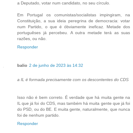
a Deputado, votar num candidato, no seu círculo.
Em Portugal os comunistas/socialistas impingiram, na
Constituição, a sua ideia peregrina de democracia: votar
num Partido, o que é óbviamente ineficaz. Metade dos
portuguêses já percebeu. A outra metade terá as suas
razões, ou não.
Responder
balio
2 de junho de 2023 às 14:32
a IL é formada precisamente com os descontentes do CDS
Isso não é bem correto. É verdade que há muita gente na
IL que já foi do CDS, mas também há muita gente que já foi
do PSD, ou do BE. E muita gente, naturalmente, que nunca
foi de nenhum partido.
Responder