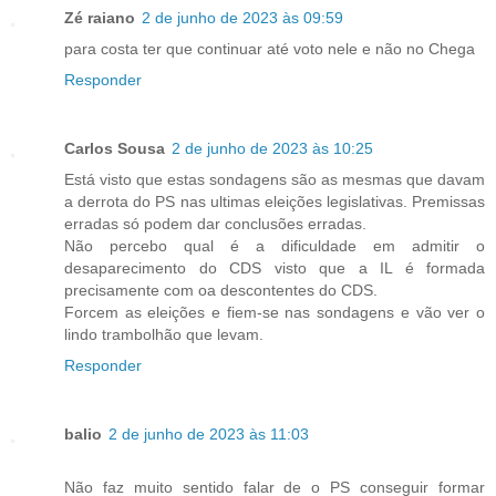
Zé raiano
2 de junho de 2023 às 09:59
para costa ter que continuar até voto nele e não no Chega
Responder
Carlos Sousa
2 de junho de 2023 às 10:25
Está visto que estas sondagens são as mesmas que davam
a derrota do PS nas ultimas eleições legislativas. Premissas
erradas só podem dar conclusões erradas.
Não percebo qual é a dificuldade em admitir o
desaparecimento do CDS visto que a IL é formada
precisamente com oa descontentes do CDS.
Forcem as eleições e fiem-se nas sondagens e vão ver o
lindo trambolhão que levam.
Responder
balio
2 de junho de 2023 às 11:03
Não faz muito sentido falar de o PS conseguir formar