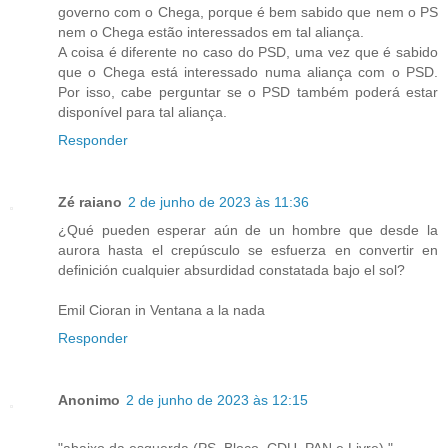
governo com o Chega, porque é bem sabido que nem o PS
nem o Chega estão interessados em tal aliança.
A coisa é diferente no caso do PSD, uma vez que é sabido
que o Chega está interessado numa aliança com o PSD.
Por isso, cabe perguntar se o PSD também poderá estar
disponível para tal aliança.
Responder
Zé raiano
2 de junho de 2023 às 11:36
¿Qué pueden esperar aún de un hombre que desde la
aurora hasta el crepúsculo se esfuerza en convertir en
definición cualquier absurdidad constatada bajo el sol?
Emil Cioran in Ventana a la nada
Responder
Anonimo
2 de junho de 2023 às 12:15