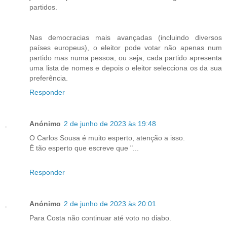
partidos.
Nas democracias mais avançadas (incluindo diversos
países europeus), o eleitor pode votar não apenas num
partido mas numa pessoa, ou seja, cada partido apresenta
uma lista de nomes e depois o eleitor selecciona os da sua
preferência.
Responder
Anónimo
2 de junho de 2023 às 19:48
O Carlos Sousa é muito esperto, atenção a isso.
É tão esperto que escreve que "...
Responder
Anónimo
2 de junho de 2023 às 20:01
Para Costa não continuar até voto no diabo.