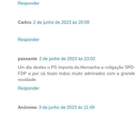
Responder
Carlos
2 de junho de 2023 às 20:08
Responder
passante
2 de junho de 2023 às 23:02
Um dia destes o PS importa da Alemanha a coligação SPD-
FDP e por cá ficam todos muito admirados com a grande
novidade.
Responder
Anónimo
3 de junho de 2023 às 11:49