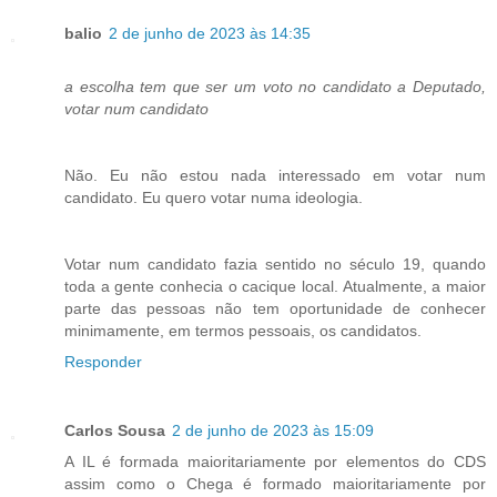
balio
2 de junho de 2023 às 14:35
a escolha tem que ser um voto no candidato a Deputado,
votar num candidato
Não. Eu não estou nada interessado em votar num
candidato. Eu quero votar numa ideologia.
Votar num candidato fazia sentido no século 19, quando
toda a gente conhecia o cacique local. Atualmente, a maior
parte das pessoas não tem oportunidade de conhecer
minimamente, em termos pessoais, os candidatos.
Responder
Carlos Sousa
2 de junho de 2023 às 15:09
A IL é formada maioritariamente por elementos do CDS
assim como o Chega é formado maioritariamente por